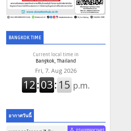
BANGKOK TIME
Current local time in
Bangkok, Thailand
อากาศวันนี้