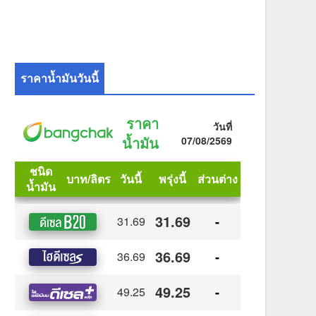
ราคาน้ำมันวันนี้