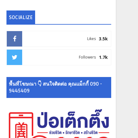
SOCIALIZE
3.5k
Likes
1.7k
Followers
พื้นที่โฆษณา 👇 สนใจติดต่อ คุณแม็กกี้ 090 -
9445409