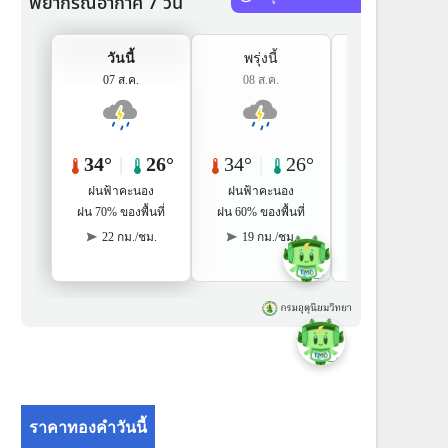
ราคาทองคำวันนี้