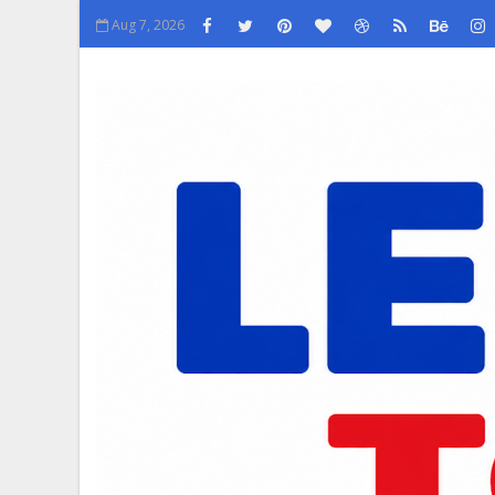
Aug 7, 2026