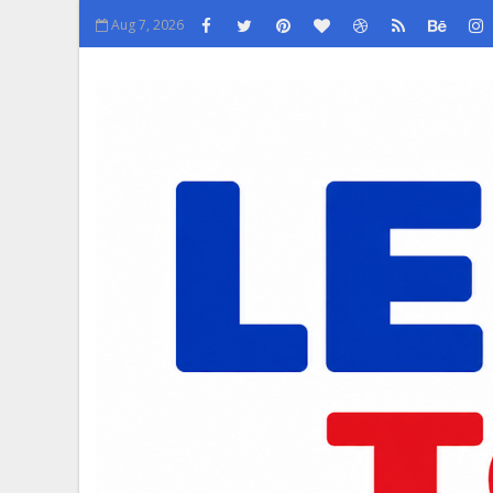
Aug 7, 2026