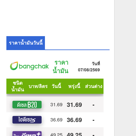
ราคาน้ำมันวันนี้