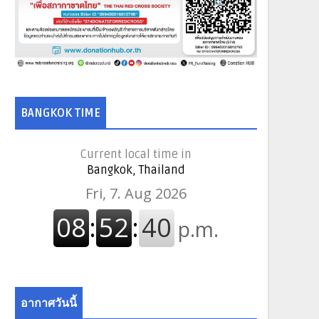
BANGKOK TIME
Current local time in
Bangkok, Thailand
อากาศวันนี้