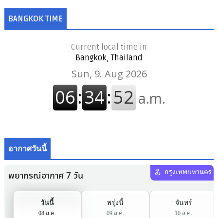
BANGKOK TIME
Current local time in
Bangkok, Thailand
อากาศวันนี้