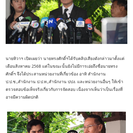
นายทิวาฯ เปิดเผยว่า นายทรงศักดิ์ฯได้รับคลิปเสียงดังกล่าวมาตั้งแต่
เดือนสิงหาคม 2568 แต่ในขณะนั้นยังไม่มีการเอ่ยถึงชื่อนายทรง
ศักดิ์ฯ จึงได้ประสานหน่วยงานที่เกี่ยวข้อง อาทิ สำนักงาน
ป.ป.ช.,สำนักงาน ป.ป.ท.,สำนักงาน ปปง. และหน่วยงานอื่นๆ ให้เข้า
ตรวจสอบข้อเท็จจริงเกี่ยวกับการจัดสอบ เนื่องจากเห็นว่าเป็นเรื่องที่
อาจมีความผิดปกติ