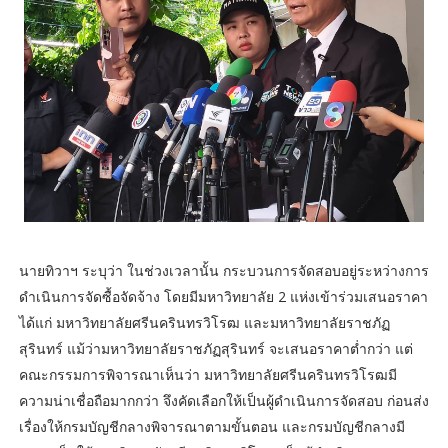
นายทิวาฯ ระบุว่า ในช่วงเวลานั้น กระบวนการจัดสอบอยู่ระหว่างการ
ดำเนินการจัดซื้อจัดจ้าง โดยมีมหาวิทยาลัย 2 แห่งเข้าร่วมเสนอราคา
ได้แก่ มหาวิทยาลัยศรีนครินทรวิโรฒ และมหาวิทยาลัยราชภัฏ
สุรินทร์ แม้ว่ามหาวิทยาลัยราชภัฏสุรินทร์ จะเสนอราคาต่ำกว่า แต่
คณะกรรมการพิจารณาเห็นว่า มหาวิทยาลัยศรีนครินทรวิโรฒมี
ความน่าเชื่อถือมากกว่า จึงคัดเลือกให้เป็นผู้ดำเนินการจัดสอบ ก่อนส่ง
เรื่องให้กรมบัญชีกลางพิจารณาตามขั้นตอน และกรมบัญชีกลางมี