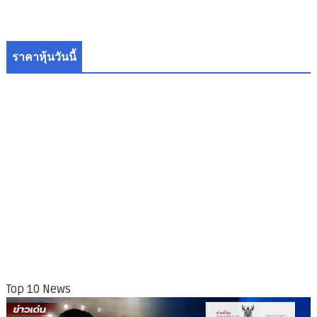
ราคาหุ้นวันนี้
Top 10 News