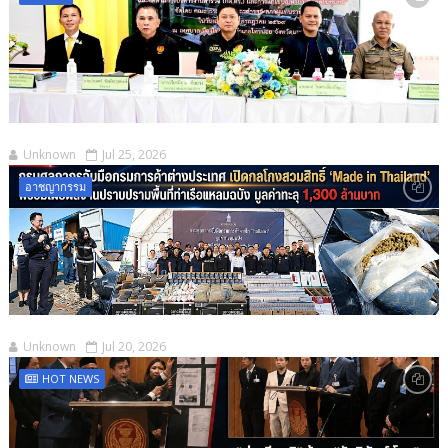
Unknown
Jul 25, 2026
อาชญากรรม
Unknown
Jul 20, 2026
HOT NEWS