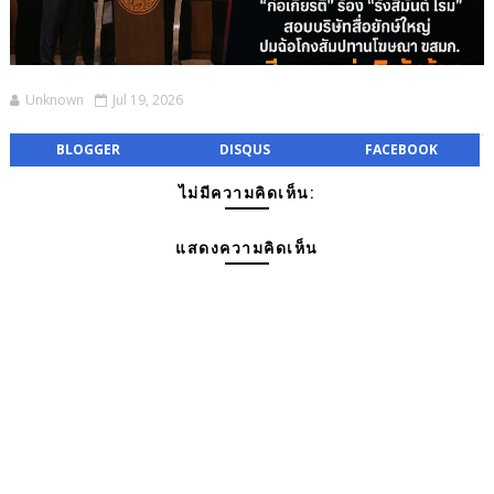
Unknown
Jul 19, 2026
BLOGGER
DISQUS
FACEBOOK
ไม่มีความคิดเห็น:
แสดงความคิดเห็น