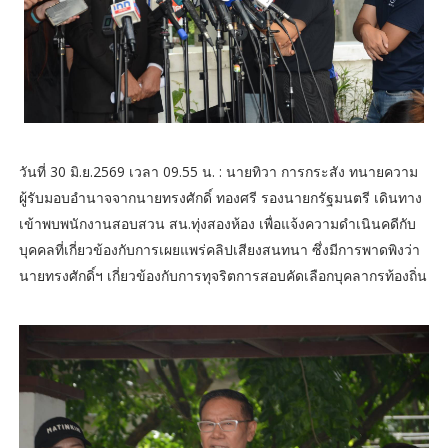
วันที่ 30 มิ.ย.2569 เวลา 09.55 น. : นายทิวา การกระสัง ทนายความ
ผู้รับมอบอำนาจจากนายทรงศักดิ์ ทองศรี รองนายกรัฐมนตรี เดินทาง
เข้าพบพนักงานสอบสวน สน.ทุ่งสองห้อง เพื่อแจ้งความดำเนินคดีกับ
บุคคลที่เกี่ยวข้องกับการเผยแพร่คลิปเสียงสนทนา ซึ่งมีการพาดพิงว่า
นายทรงศักดิ์ฯ เกี่ยวข้องกับการทุจริตการสอบคัดเลือกบุคลากรท้องถิ่น