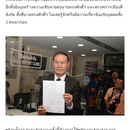
อีกทั้งยังมุ่งสร้างความเสียหายต่อนายทรงศักดิ์ฯ และพรรคการเมืองที่
สังกัด ทั้งที่นายทรงศักดิ์ฯ ไม่เคยรู้จักหรือมีความเกี่ยวข้องกับบุคคลทั้ง
2 คนมาก่อน
พร้อมย้ำว่า การแจ้งความครั้งนี้ต้องการให้พนักงานสอบสวนออก