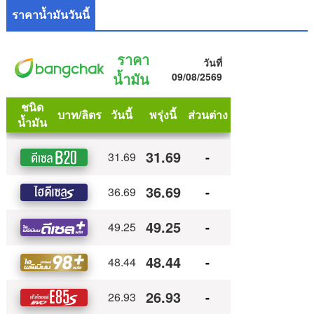
ราคาน้ำมันวันนี้