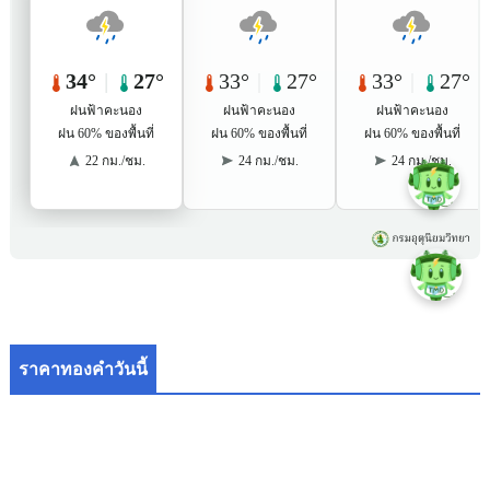
ราคาทองคำวันนี้