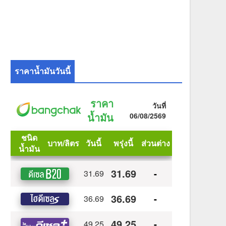
ราคาน้ำมันวันนี้