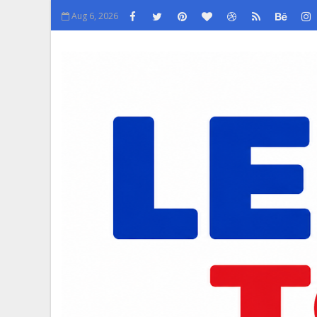
Aug 6, 2026