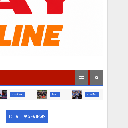
สังคม
การเมือง
ภูมิภาค
TOTAL PAGEVIEWS