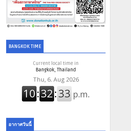
BANGKOK TIME
Current local time in
Bangkok, Thailand
อากาศวันนี้