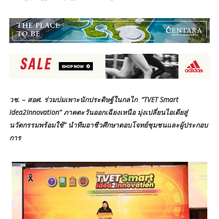
วช. – สอศ. ร่วมบ่มเพาะนักประดิษฐ์ในกลไก “TVET Smart
Idea2Innovation” ภาคตะวันออกเฉียงเหนือ มุ่งเปลี่ยนไอเดียสู่
นวัตกรรมพร้อมใช้” นำทีมอาชีวศึกษาตอบโจทย์ชุมชนและผู้ประกอบ
การ