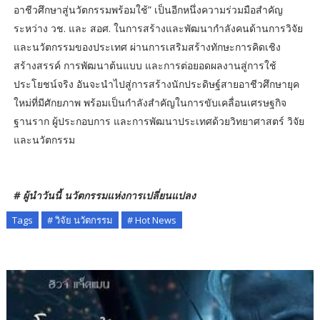
อาชีวศึกษาสู่นวัตกรรมพร้อมใช้” เป็นอีกหนึ่งความร่วมมือสำคัญ
ระหว่าง วช. และ สอศ. ในการสร้างและพัฒนากำลังคนด้านการวิจัย
และนวัตกรรมของประเทศ ผ่านการเสริมสร้างทักษะการคิดเชิง
สร้างสรรค์ การพัฒนาต้นแบบ และการต่อยอดผลงานสู่การใช้
ประโยชน์จริง อันจะนำไปสู่การสร้างนักประดิษฐ์สายอาชีวศึกษายุค
ใหม่ที่มีศักยภาพ พร้อมเป็นกำลังสำคัญในการขับเคลื่อนเศรษฐกิจ
ฐานราก ผู้ประกอบการ และการพัฒนาประเทศด้วยวิทยาศาสตร์ วิจัย
และนวัตกรรม
# ผู้นำวันนี้ นวัตกรรมแห่งการเปลี่ยนแปลง
Tags
# วิจัย นวัตกรรม
# Hot News