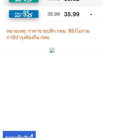
ราคาหุ้นวันนี้