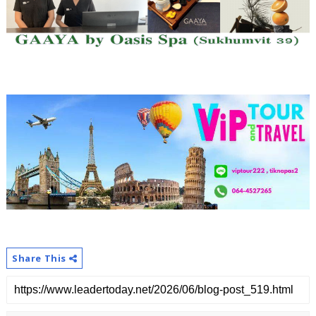
Share This