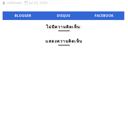
Unknown
Jul 20, 2026
BLOGGER
DISQUS
FACEBOOK
ไม่มีความคิดเห็น:
แสดงความคิดเห็น