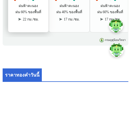
ราคาทองคำวันนี้