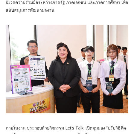
นิเวศความร่วมมือระหว่างภาครัฐ ภาคเอกชน และภาคการศึกษา เพื่อ
สนับสนุนการพัฒนาผลงาน
ภายในงาน ประกอบด้วยกิจกรรม Let’s Talk: เปิดมุมมอง “ปรับวิธีคิด