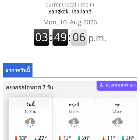
Current local time in
Bangkok, Thailand
อากาศวันนี้