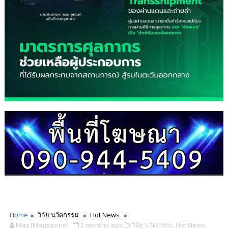
Home
วิจัย นวัตกรรม
Hot News
Mag [Maggazine]
2 months ago
วิจัย นวัตกรรม,
Hot News,