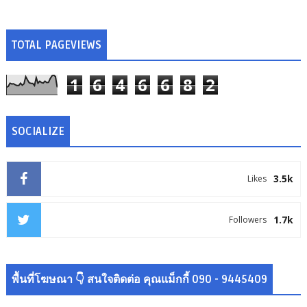
TOTAL PAGEVIEWS
1
6
4
6
6
8
2
SOCIALIZE
3.5k
Likes
1.7k
Followers
พื้นที่โฆษณา 👇 สนใจติดต่อ คุณแม็กกี้ 090 - 9445409