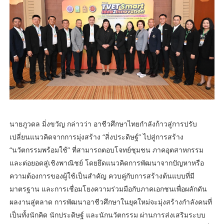
นายภูวดล มิ่งขวัญ กล่าวว่า อาชีวศึกษาไทยกำลังก้าวสู่การปรับ
เปลี่ยนแนวคิดจากการมุ่งสร้าง “สิ่งประดิษฐ์” ไปสู่การสร้าง
“นวัตกรรมพร้อมใช้” ที่สามารถตอบโจทย์ชุมชน ภาคอุตสาหกรรม
และต่อยอดสู่เชิงพาณิชย์ โดยยึดแนวคิดการพัฒนาจากปัญหาหรือ
ความต้องการของผู้ใช้เป็นสำคัญ ควบคู่กับการสร้างต้นแบบที่มี
มาตรฐาน และการเชื่อมโยงความร่วมมือกับภาคเอกชนเพื่อผลักดัน
ผลงานสู่ตลาด การพัฒนาอาชีวศึกษาในยุคใหม่จะมุ่งสร้างกำลังคนที่
เป็นทั้งนักคิด นักประดิษฐ์ และนักนวัตกรรม ผ่านการส่งเสริมระบบ