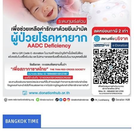
BANGKOK TIME