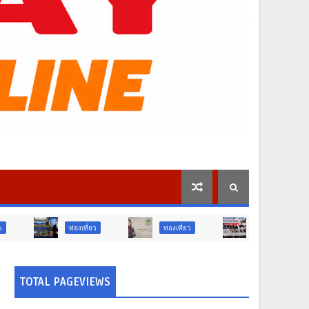
่องเที่ยว
ท่องเที่ยว
ภูมิภาค
สังคม
TOTAL PAGEVIEWS