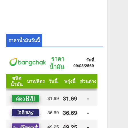
ราคาน้ำมันวันนี้