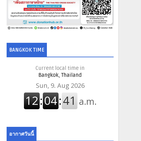
BANGKOK TIME
Current local time in
Bangkok, Thailand
อากาศวันนี้