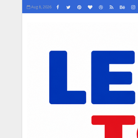
Aug 8, 2026