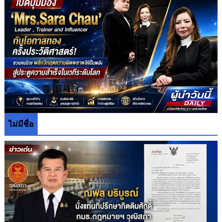
ไม่มีชื่อ