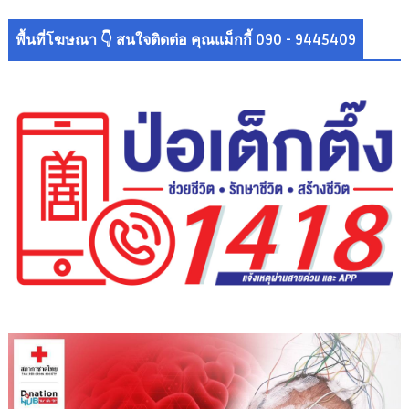
พื้นที่โฆษณา 👇 สนใจติดต่อ คุณแม็กกี้ 090 - 9445409