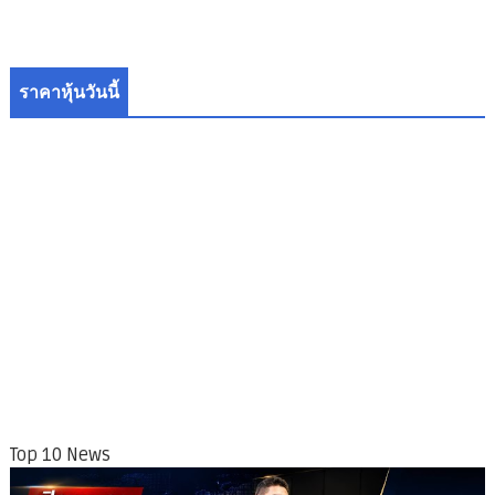
ราคาหุ้นวันนี้
Top 10 News