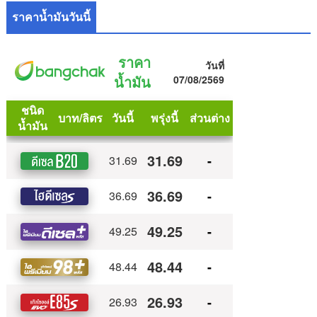
ราคาน้ำมันวันนี้