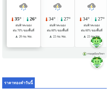
ราคาทองคำวันนี้