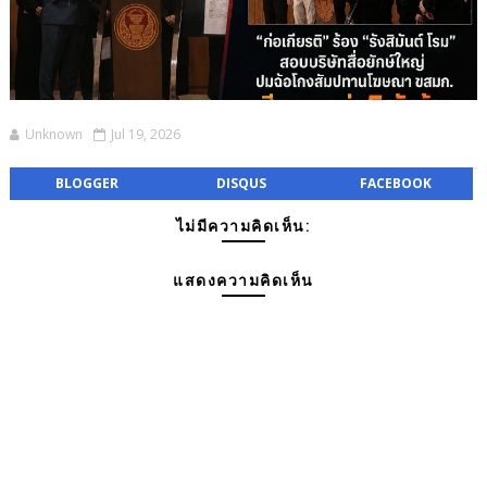
Unknown
Jul 19, 2026
BLOGGER
DISQUS
FACEBOOK
ไม่มีความคิดเห็น:
แสดงความคิดเห็น