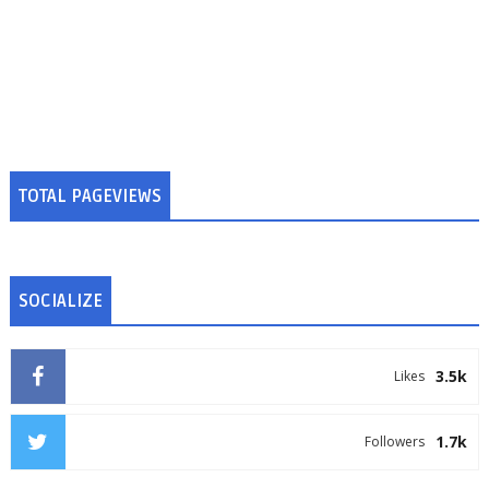
TOTAL PAGEVIEWS
SOCIALIZE
3.5k
Likes
1.7k
Followers