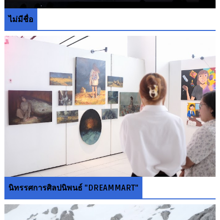
ไม่มีชื่อ
นิทรรศการศิลปนิพนธ์ "DREAMMART"