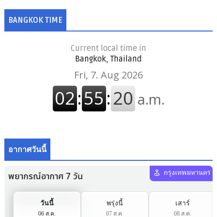
BANGKOK TIME
Current local time in
Bangkok, Thailand
อากาศวันนี้