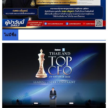
ไม่มีชื่อ