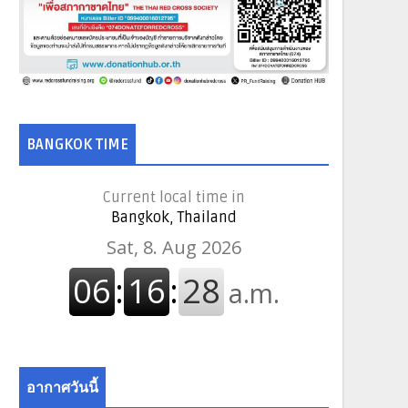
BANGKOK TIME
Current local time in
Bangkok, Thailand
อากาศวันนี้