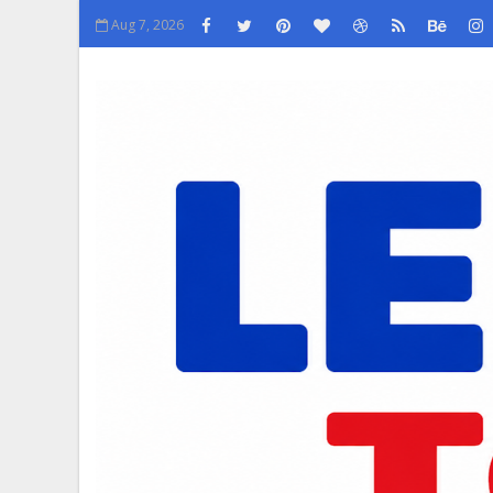
Aug 7, 2026