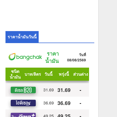
ราคาน้ำมันวันนี้