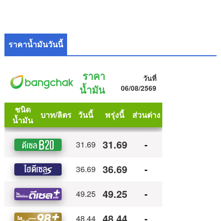
ราคาน้ำมันวันนี้