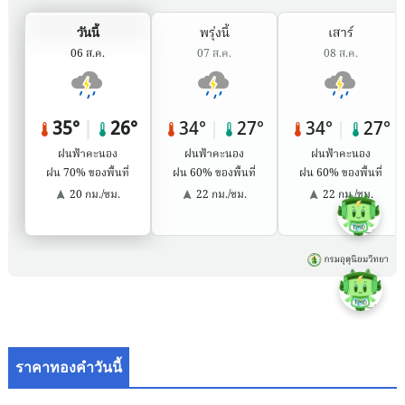
ราคาทองคำวันนี้