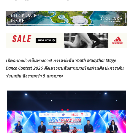
เปิดฉากอย่างเป็นทางการ! การแข่งขัน Youth Muaythai Stage
Dance Contest 2026 ดึงเยาวชนสืบสานมวยไทยผ่านศิลปะการเต้น
ร่วมสมัย ชิงรวมกว่า 5 แสนบาท