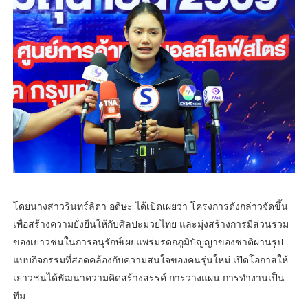
โดยนางสาวรินทร์ลิตา อดิษะ ได้เปิดเผยว่า โครงการดังกล่าวจัดขึ้น
เพื่อสร้างความยั่งยืนให้กับศิลปะมวยไทย และมุ่งสร้างการมีส่วนร่วม
ของเยาวชนในการอนุรักษ์เผยแพร่มรดกภูมิปัญญาของชาติผ่านรูป
แบบกิจกรรมที่สอดคล้องกับความสนใจของคนรุ่นใหม่ เปิดโอกาสให้
เยาวชนได้พัฒนาความคิดสร้างสรรค์ การวางแผน การทำงานเป็น
ทีม