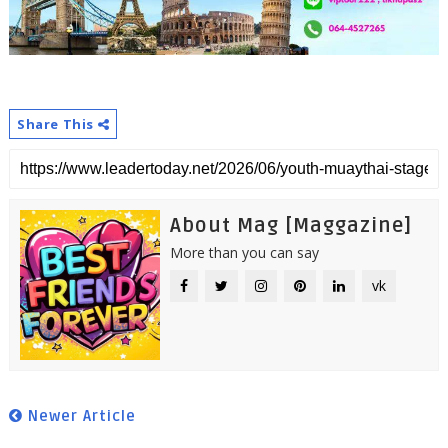
Share This
About Mag [Maggazine]
More than you can say
vk
Newer Article