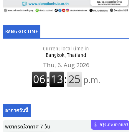
BANGKOK TIME
Current local time in
Bangkok, Thailand
อากาศวันนี้