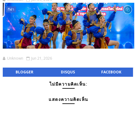
กีฬา
Unknown
Jun 21, 2026
BLOGGER
DISQUS
FACEBOOK
ไม่มีความคิดเห็น:
แสดงความคิดเห็น