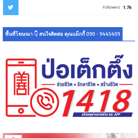
1.7k
Followers
พื้นที่โฆษณา 👇 สนใจติดต่อ คุณแม็กกี้ 090 - 9445409