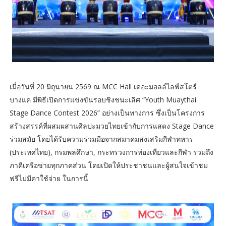
เมื่อวันที่ 20 มิถุนายน 2569 ณ MCC Hall เดอะมอลล์ไลฟ์สโตร์
บางแค มีพิธีเปิดการแข่งขันรอบชิงชนะเลิศ “Youth Muaythai
Stage Dance Contest 2026” อย่างเป็นทางการ ซึ่งเป็นโครงการ
สร้างสรรค์ที่ผสมผสานศิลปะมวยไทยเข้ากับการแสดง Stage Dance
ร่วมสมัย โดยได้รับความร่วมมือจากสมาคมส่งเสริมกีฬาทหาร
(ประเทศไทย), กรมพลศึกษา, กระทรวงการท่องเที่ยวและกีฬา รวมถึง
ภาคีเครือข่ายทุกภาคส่วน โดยเปิดให้ประชาชนและผู้สนใจเข้าชม
ฟรีไม่มีค่าใช้จ่าย ในการนี้