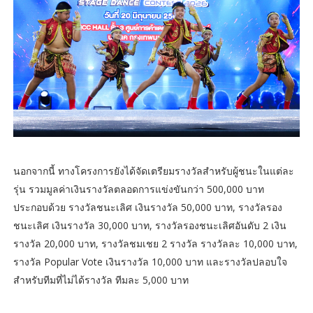
นอกจากนี้ ทางโครงการยังได้จัดเตรียมรางวัลสำหรับผู้ชนะในแต่ละ
รุ่น รวมมูลค่าเงินรางวัลตลอดการแข่งขันกว่า 500,000 บาท
ประกอบด้วย รางวัลชนะเลิศ เงินรางวัล 50,000 บาท, รางวัลรอง
ชนะเลิศ เงินรางวัล 30,000 บาท, รางวัลรองชนะเลิศอันดับ 2 เงิน
รางวัล 20,000 บาท, รางวัลชมเชย 2 รางวัล รางวัลละ 10,000 บาท,
รางวัล Popular Vote เงินรางวัล 10,000 บาท และรางวัลปลอบใจ
สำหรับทีมที่ไม่ได้รางวัล ทีมละ 5,000 บาท