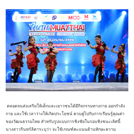
ตลอดจนส่งเสริมให้เด็กและเยาวชนได้มีกิจกรรมทางกาย ออกกำลัง
กาย และใช้เวลาว่างให้เกิดประโยชน์ ควบคู่ไปกับการเรียนรู้คุณค่า
ของวัฒนธรรมไทย สำหรับรูปแบบการชิงชัยในรอบชิงชนะเลิศนี้
นางสาวรินทร์ลิตาระบุว่า จะใช้เกณฑ์คะแนนด้านทักษะความ