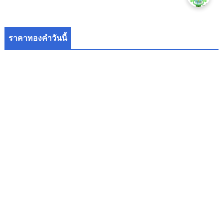
ราคาทองคำวันนี้