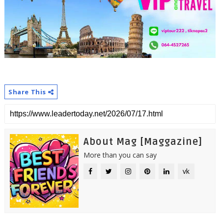
Share This
About Mag [Maggazine]
More than you can say
vk