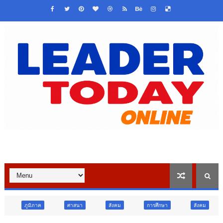
ศาสนา
สังคม
การศึกษา
สังคม
การเมือง