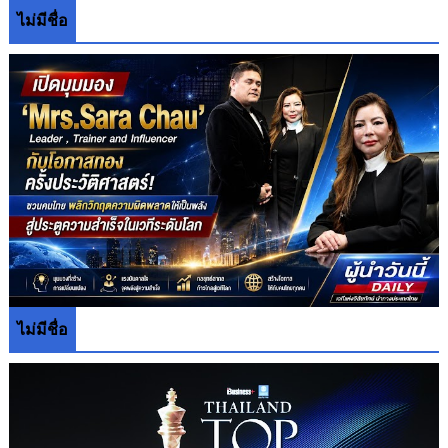
ไม่มีชื่อ
ไม่มีชื่อ