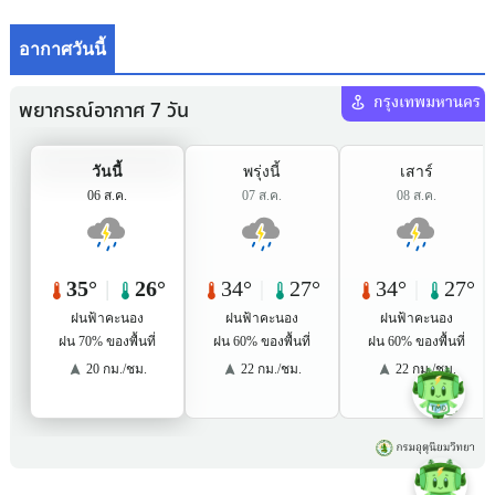
อากาศวันนี้