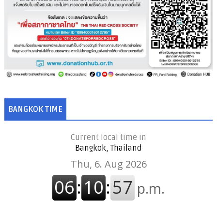
BANGKOK TIME
Current local time in
Bangkok, Thailand