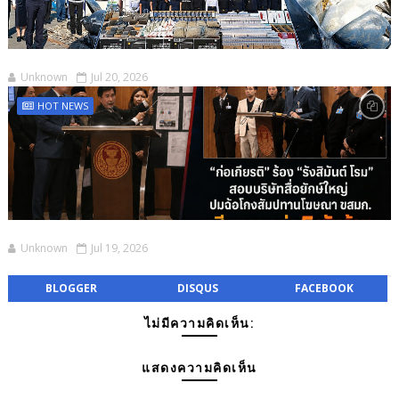
Unknown
Jul 20, 2026
HOT NEWS
Unknown
Jul 19, 2026
BLOGGER
DISQUS
FACEBOOK
ไม่มีความคิดเห็น:
แสดงความคิดเห็น