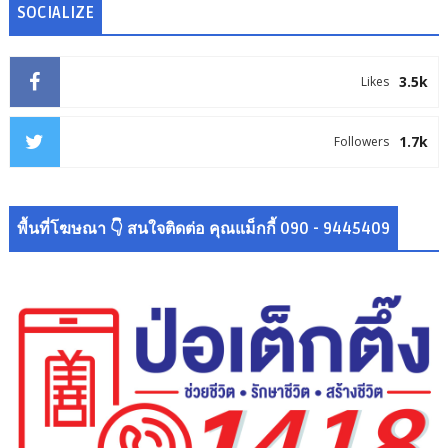
SOCIALIZE
3.5k
Likes
1.7k
Followers
พื้นที่โฆษณา 👇 สนใจติดต่อ คุณแม็กกี้ 090 - 9445409