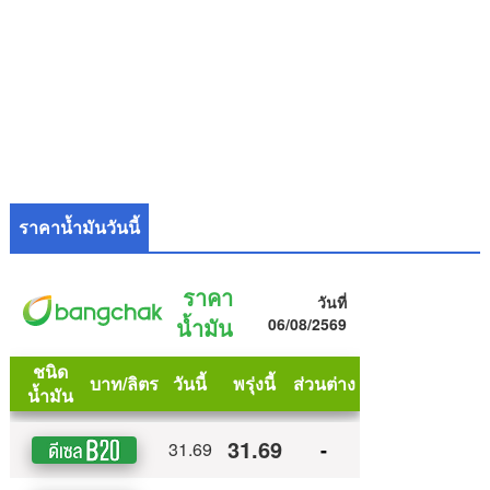
ราคาน้ำมันวันนี้