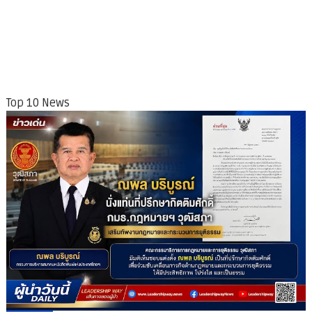
Top 10 News