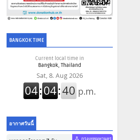
BANGKOK TIME
Current local time in
Bangkok, Thailand
อากาศวันนี้