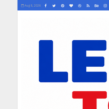
Aug 8, 2026