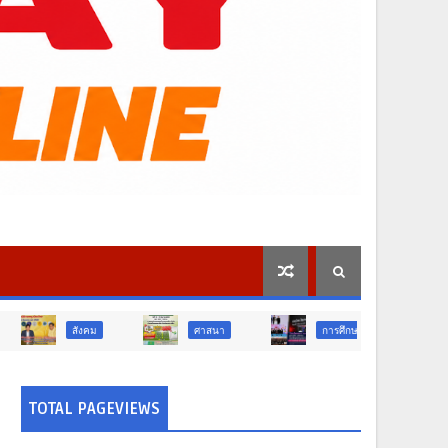
ศาสนา
การศึกษา
สังคม
TOTAL PAGEVIEWS