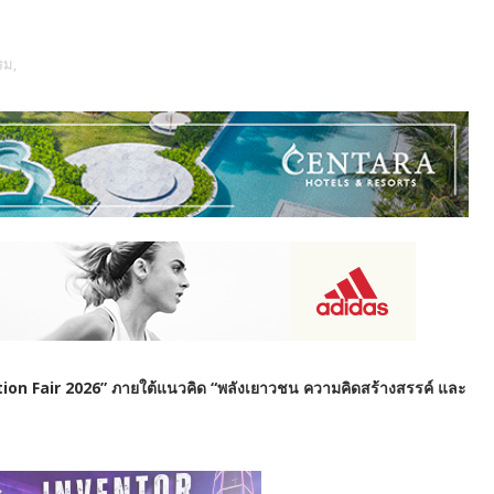
รม,
tion Fair 2026” ภายใต้แนวคิด “พลังเยาวชน ความคิดสร้างสรรค์ และ