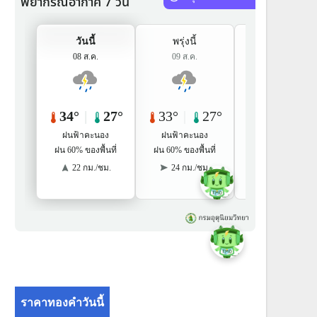
ราคาทองคำวันนี้