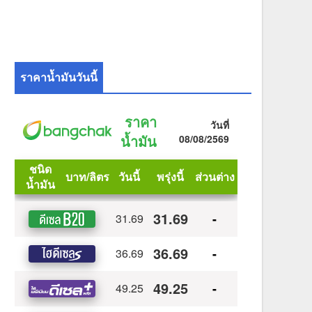
ราคาน้ำมันวันนี้