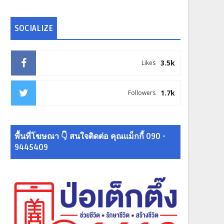
SOCIALIZE
3.5k
Likes
1.7k
Followers
พื้นที่โฆษณา 👇 สนใจติดต่อ คุณแม็กกี้ 090 -
9445409