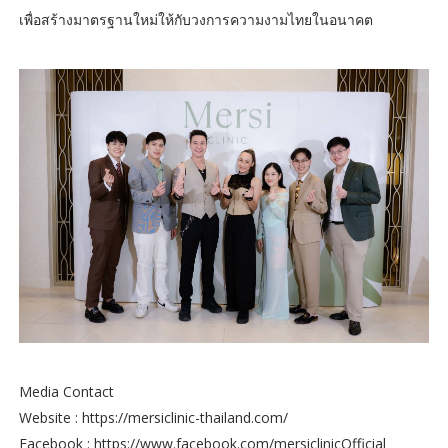
เพื่อสร้างมาตรฐานใหม่ให้กับวงการความงามไทยในอนาคต
Media Contact
Website : https://mersiclinic-thailand.com/
Facebook : https://www.facebook.com/mersiclinicOfficial