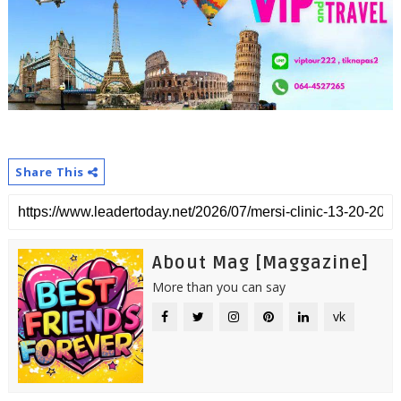
Share This
About Mag [Maggazine]
More than you can say
vk