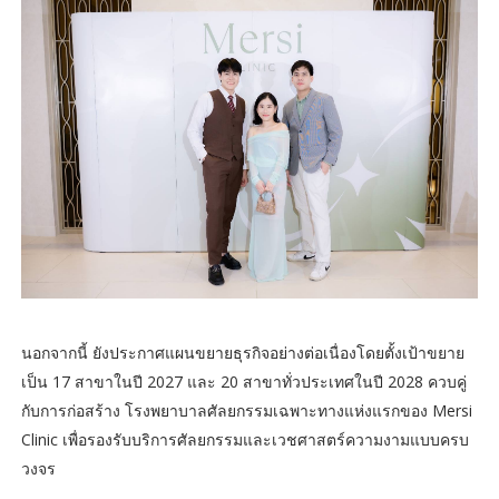
นอกจากนี้ ยังประกาศแผนขยายธุรกิจอย่างต่อเนื่องโดยตั้งเป้าขยาย
เป็น 17 สาขาในปี 2027 และ 20 สาขาทั่วประเทศในปี 2028 ควบคู่
กับการก่อสร้าง โรงพยาบาลศัลยกรรมเฉพาะทางแห่งแรกของ Mersi
Clinic เพื่อรองรับบริการศัลยกรรมและเวชศาสตร์ความงามแบบครบ
วงจร