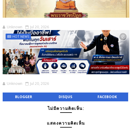
Unknown
Jul 20, 2026
HOT NEWS
Unknown
Jul 20, 2026
BLOGGER
DISQUS
FACEBOOK
ไม่มีความคิดเห็น:
แสดงความคิดเห็น