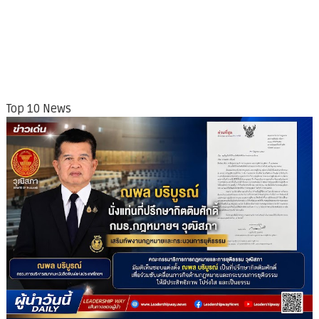
Top 10 News