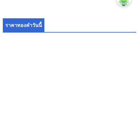
ราคาทองคำวันนี้