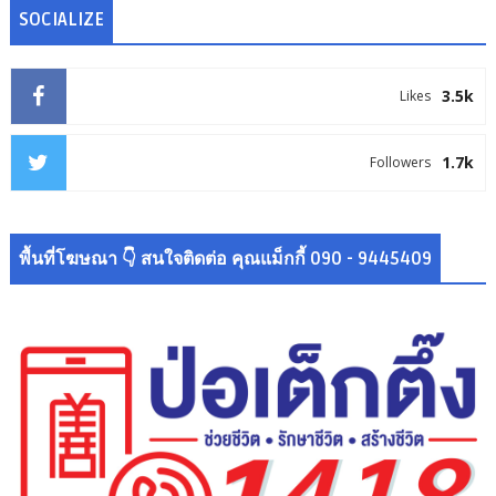
SOCIALIZE
3.5k
Likes
1.7k
Followers
พื้นที่โฆษณา 👇 สนใจติดต่อ คุณแม็กกี้ 090 - 9445409