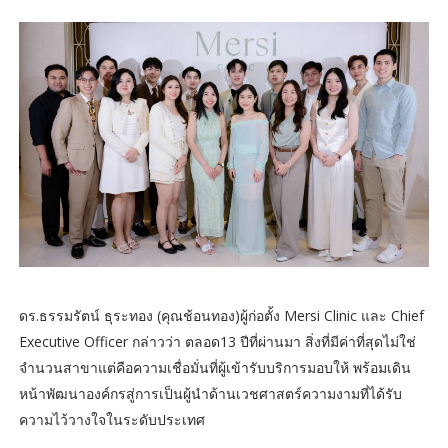
ดร.ธรรมรัตน์ ธุระทอง (คุณช้อนทอง)ผู้ก่อตั้ง Mersi Clinic และ Chief
Executive Officer กล่าวว่า ตลอด13 ปีที่ผ่านมา สิ่งที่มีค่าที่สุดไม่ใช่
จำนวนสาขาแต่คือความเชื่อมั่นที่ผู้เข้ารับบริการมอบให้ พร้อมเดิน
หน้าพัฒนาองค์กรสู่การเป็นผู้นำด้านเวชศาสตร์ความงามที่ได้รับ
ความไว้วางใจในระดับประเทศ