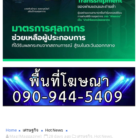
Home
เศรษฐกิจ
Hot News
Mag [Maggazine]
28 days ago
เศรษฐกิจ,
Hot News,