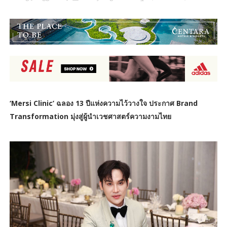
‘Mersi Clinic’ ฉลอง 13 ปีแห่งความไว้วางใจ ประกาศ Brand
Transformation มุ่งสู่ผู้นำเวชศาสตร์ความงามไทย