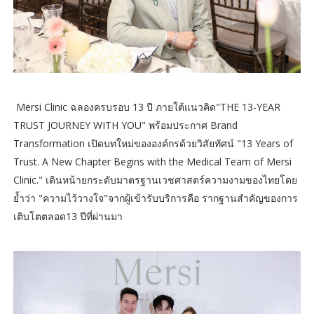
Mersi Clinic ฉลองครบรอบ 13 ปี ภายใต้แนวคิด"THE 13-YEAR
TRUST JOURNEY WITH YOU" พร้อมประกาศ Brand
Transformation เปิดบทใหม่ขององค์กรด้วยวิสัยทัศน์ "13 Years of
Trust. A New Chapter Begins with the Medical Team of Mersi
Clinic." เดินหน้ายกระดับมาตรฐานเวชศาสตร์ความงามของไทยโดย
ย้ำว่า "ความไว้วางใจ"จากผู้เข้ารับบริการคือ รากฐานสำคัญของการ
เติบโตตลอด13 ปีที่ผ่านมา