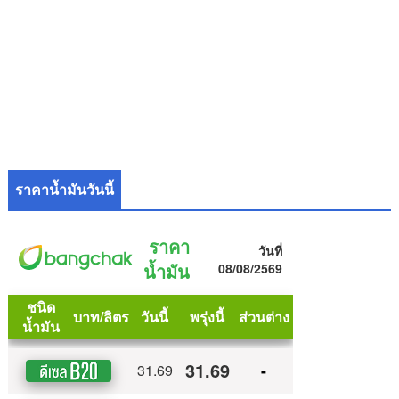
ราคาน้ำมันวันนี้