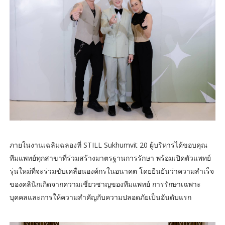
ภายในงานเฉลิมฉลองที่ STILL Sukhumvit 20 ผู้บริหารได้ขอบคุณ
ทีมแพทย์ทุกสาขาที่ร่วมสร้างมาตรฐานการรักษา พร้อมเปิดตัวแพทย์
รุ่นใหม่ที่จะร่วมขับเคลื่อนองค์กรในอนาคต โดยยืนยันว่าความสำเร็จ
ของคลินิกเกิดจากความเชี่ยวชาญของทีมแพทย์ การรักษาเฉพาะ
บุคคลและการให้ความสำคัญกับความปลอดภัยเป็นอันดับแรก