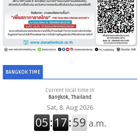
BANGKOK TIME
Current local time in
Bangkok, Thailand