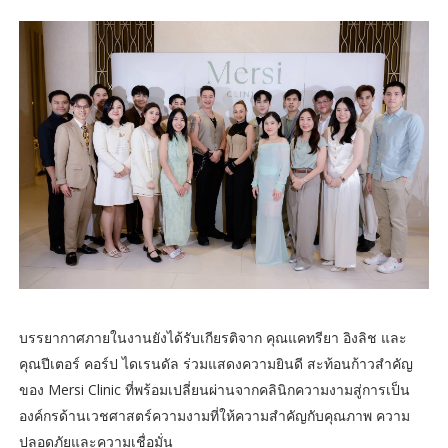
บรรยากาศภายในงานยังได้รับเกียรติจาก คุณแคทรียา อิงลิช และ
คุณปีเตอร์ คอร์ป ไดเรนดัล ร่วมแสดงความยินดี สะท้อนก้าวสำคัญ
ของ Mersi Clinic ที่พร้อมเปลี่ยนผ่านจากคลินิกความงามสู่การเป็น
องค์กรด้านเวชศาสตร์ความงามที่ให้ความสำคัญกับคุณภาพ ความ
ปลอดภัยและความเชื่อมั่น