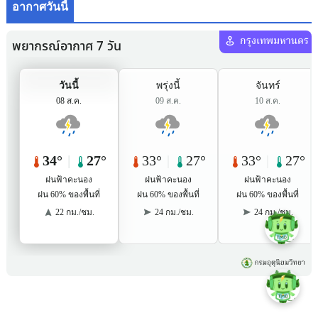
อากาศวันนี้