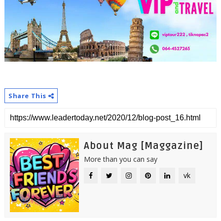
Share This
About Mag [Maggazine]
More than you can say
vk