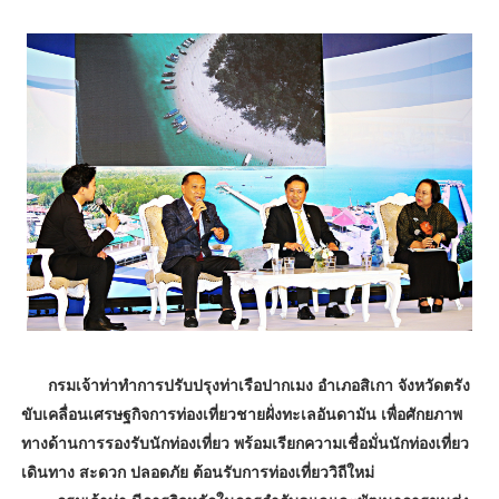
กรมเจ้าท่าทำการปรับปรุงท่าเรือปากเมง อำเภอสิเกา จังหวัดตรัง
ขับเคลื่อนเศรษฐกิจการท่องเที่ยวชายฝั่งทะเลอันดามัน เพื่อศักยภาพ
ทางด้านการรองรับนักท่องเที่ยว พร้อมเรียกความเชื่อมั่นนักท่องเที่ยว
เดินทาง สะดวก ปลอดภัย ต้อนรับการท่องเที่ยววิถีใหม่