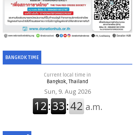
BANGKOK TIME
Current local time in
Bangkok, Thailand