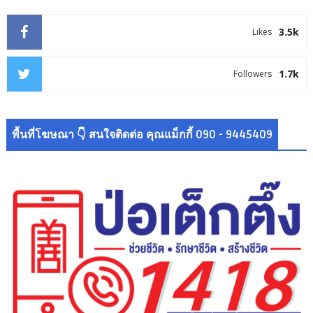
3.5k
Likes
1.7k
Followers
พื้นที่โฆษณา 👇 สนใจติดต่อ คุณแม็กกี้ 090 - 9445409