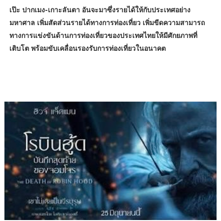
เป๊ะ ปากเมง-เกาะลันตา อันจะมาซึ่งรายได้ให้กับประเทศอย่าง
มหาศาล เพิ่มสัดส่วนรายได้ทางการท่องเที่ยว เพิ่มขีดความสามารถ
ทางการแข่งขันด้านการท่องเที่ยวของประเทศไทยให้มีศักยภาพที่
เติบโต พร้อมขับเคลื่อนรองรับการท่องเที่ยวในอนาคต