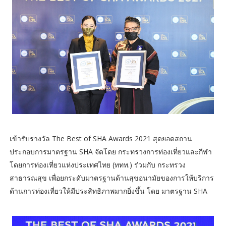
เข้ารับรางวัล The Best of SHA Awards 2021 สุดยอดสถาน
ประกอบการมาตรฐาน SHA จัดโดย กระทรวงการท่องเที่ยวและกีฬา
โดยการท่องเที่ยวแห่งประเทศไทย (ททท.) ร่วมกับ กระทรวง
สาธารณสุข เพื่อยกระดับมาตรฐานด้านสุขอนามัยของการให้บริการ
ด้านการท่องเที่ยวให้มีประสิทธิภาพมากยิ่งขึ้น โดย มาตรฐาน SHA