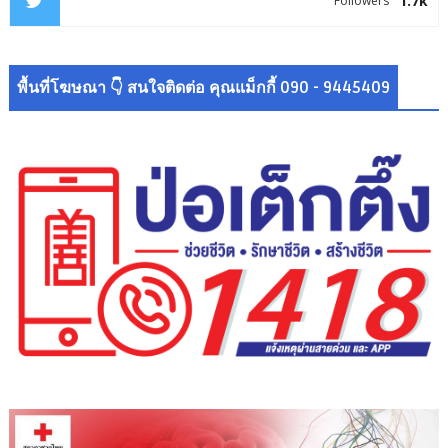
1.7k
Followers
พื้นที่โฆษณา 👇 สนใจติดต่อ คุณแม็กกี้ 090 - 9445409