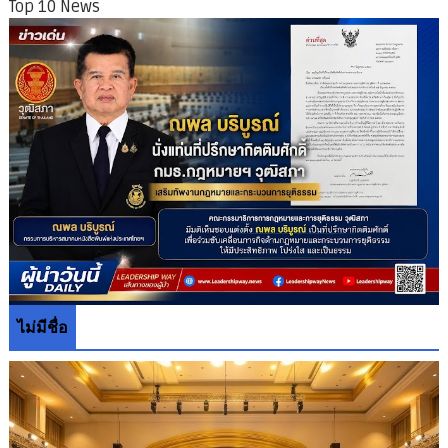
Top 10 News
ไม่มีชื่อ