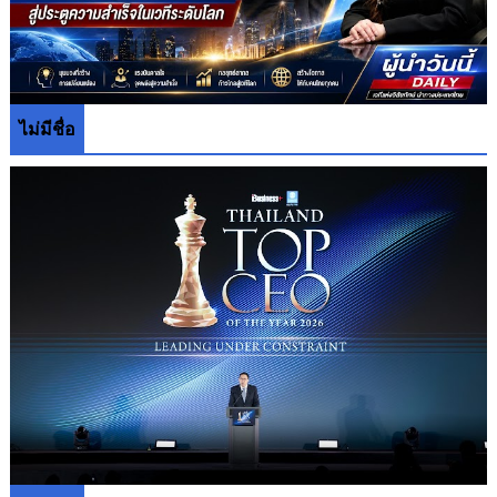
ไม่มีชื่อ