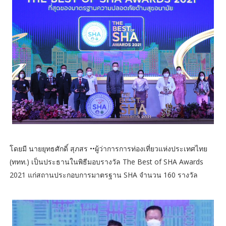
โดยมี นายยุทธศักดิ์ สุภสร ••ผู้ว่าการการท่องเที่ยวแห่งประเทศไทย
(ททท.) เป็นประธานในพิธีมอบรางวัล The Best of SHA Awards
2021 แก่สถานประกอบการมาตรฐาน SHA จำนวน 160 รางวัล