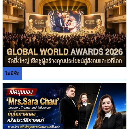
ไม่มีชื่อ