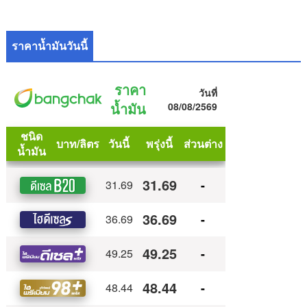
ราคาน้ำมันวันนี้