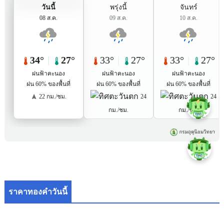
ราคาทองคำวันนี้