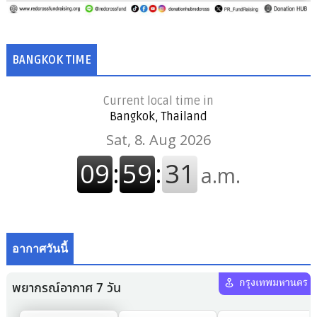
BANGKOK TIME
Current local time in
Bangkok, Thailand
อากาศวันนี้