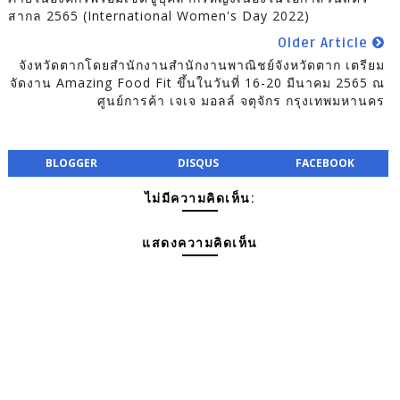
สากล 2565 (International Women's Day 2022)
Older Article
จังหวัดตากโดยสำนักงานสำนักงานพาณิชย์จังหวัดตาก เตรียม
จัดงาน Amazing Food Fit ขึ้นในวันที่ 16-20 มีนาคม 2565 ณ
ศูนย์การค้า เจเจ มอลล์ จตุจักร กรุงเทพมหานคร
BLOGGER
DISQUS
FACEBOOK
ไม่มีความคิดเห็น:
แสดงความคิดเห็น