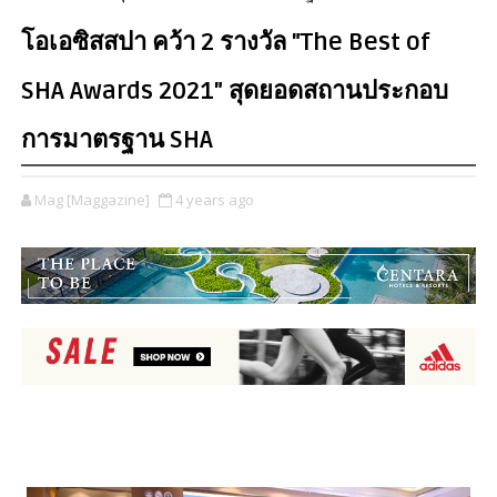
โอเอซิสสปา คว้า 2 รางวัล "The Best of
SHA Awards 2021" สุดยอดสถานประกอบ
การมาตรฐาน SHA
Mag [Maggazine]
4 years ago