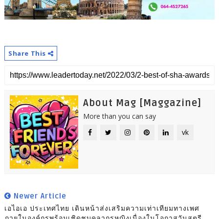
Share This
About Mag [Maggazine]
More than you can say
vk
Newer Article
เอไอเอ ประเทศไทย เดินหน้าส่งเสริมความเท่าเทียมทางเพศ
ภายในองค์กรพร้อมเชิดชูบุคลากรหญิงเนื่องในโอกาสวันสตรี