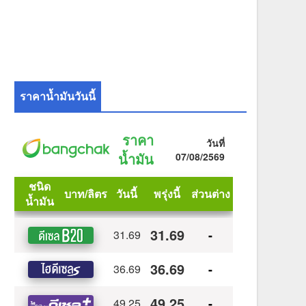
ราคาน้ำมันวันนี้