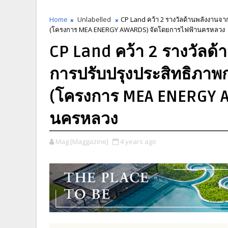
Home
Unlabelled
CP Land คว้า 2 รางวัลด้านพลังงานจา
(โครงการ MEA ENERGY AWARDS) จัดโดยการไฟฟ้านครหลวง
CP Land คว้า 2 รางวัลด
การปรับปรุงประสิทธิภาพก
(โครงการ MEA ENERGY 
นครหลวง
Mag [Maggazine]
4 years ago