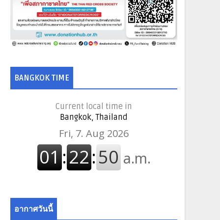
BANGKOK TIME
Current local time in
Bangkok, Thailand
อากาศวันนี้