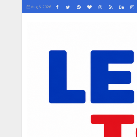
Aug 6, 2026