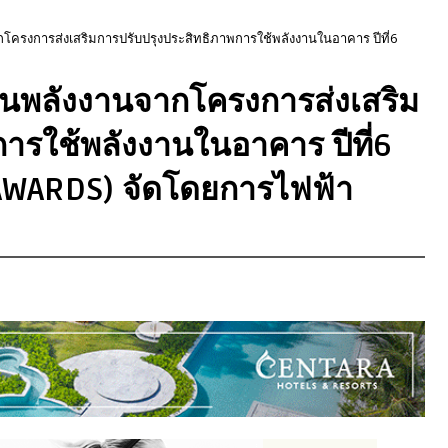
กโครงการส่งเสริมการปรับปรุงประสิทธิภาพการใช้พลังงานในอาคาร ปีที่6
้านพลังงานจากโครงการส่งเสริม
ารใช้พลังงานในอาคาร ปีที่6
AWARDS) จัดโดยการไฟฟ้า