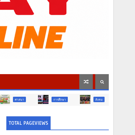
การศึกษา
สังคม
การเมือง
TOTAL PAGEVIEWS