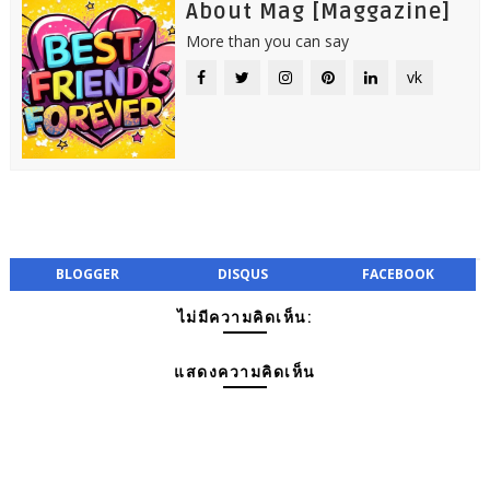
About Mag [Maggazine]
More than you can say
vk
BLOGGER
DISQUS
FACEBOOK
ไม่มีความคิดเห็น:
แสดงความคิดเห็น