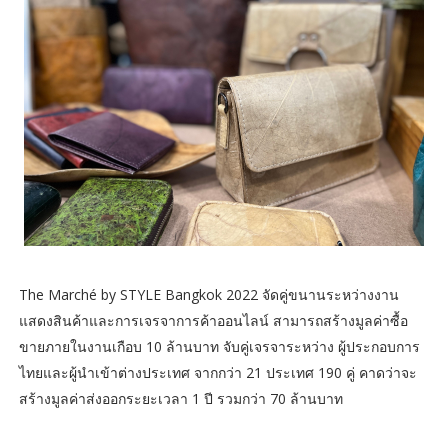
The Marché by STYLE Bangkok 2022 จัดคู่ขนานระหว่างงาน
แสดงสินค้าและการเจรจาการค้าออนไลน์ สามารถสร้างมูลค่าซื้อ
ขายภายในงานเกือบ 10 ล้านบาท จับคู่เจรจาระหว่าง ผู้ประกอบการ
ไทยและผู้นำเข้าต่างประเทศ จากกว่า 21 ประเทศ 190 คู่ คาดว่าจะ
สร้างมูลค่าส่งออกระยะเวลา 1 ปี รวมกว่า 70 ล้านบาท