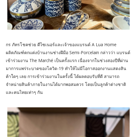
กร ภัทรโชคช่วย ดีไซเนอร์และเจ้าของแบรนด์ A Lua Home
ผลิตภัณฑ์ตกแต่งบ้านงานช่างฝีมือ Semi-Porcelain กล่าวว่า แบรนด์
เข้าร่วมงาน The Marché เป็นครั้งแรก เนื่องจากในช่วงสองปีที่ผ่าน
มาการแพร่ระบาดของโควิด-19 ทำให้ไม่มีโอกาสออกงานแสดงสิน
ค้าใดๆ เลย การเข้าร่วมงานในครั้งนี้ ได้ผลตอบรับที่ดี สามารถ
จำหน่ายสินค้าภายในงานได้มากพอสมควร โดยเป็นลูกค้าต่างชาติ
และคนไทยเท่าๆ กัน