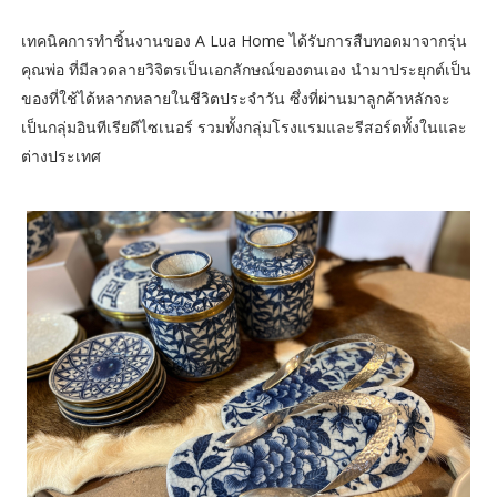
เทคนิคการทำชิ้นงานของ A Lua Home ได้รับการสืบทอดมาจากรุ่น
คุณพ่อ ที่มีลวดลายวิจิตรเป็นเอกลักษณ์ของตนเอง นำมาประยุกต์เป็น
ของที่ใช้ได้หลากหลายในชีวิตประจำวัน ซึ่งที่ผ่านมาลูกค้าหลักจะ
เป็นกลุ่มอินทีเรียดีไซเนอร์ รวมทั้งกลุ่มโรงแรมและรีสอร์ตทั้งในและ
ต่างประเทศ