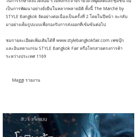
ในการรักษาสิ่งแวดล้อม รวมทั้งกระจายรายได้ให้ผู้ผลิตและชุมชน ถือ
เป็นการพัฒนาอย่างยั่งยืนในหลากหลายมิติ ทั้งนี้ The Marché by
STYLE Bangkok จัดอย่างต่อเนื่องเป็นครั้งที่ 2 โดยในปีหน้า จะกลับ
มาอย่างเต็มรูปแบบเพื่อรองรับการส่งออกที่เข้มข้นต่อไป
ชมรายละเอียดเพิ่มเติมได้ที่ www.stylebangkokfair.com เฟซบุ๊ก
และอินสตาแกรม STYLE Bangkok Fair หรือโทรสายตรงการค้า
ระหว่างประเทศ 1169
Maggi รายงาน