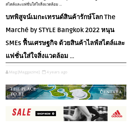
สไตล์และแฟชั่นใส่ใจสิ่งแวดล้อม ...
บทพิสูจน์เมกะเทรนด์สินค้ารักษ์โลก The
Marché by STYLE Bangkok 2022 หนุน
SMEs ฟื้นเศรษฐกิจ ด้วยสินค้าไลฟ์สไตล์และ
แฟชั่นใส่ใจสิ่งแวดล้อม ...
Mag [Maggazine]
4 years ago