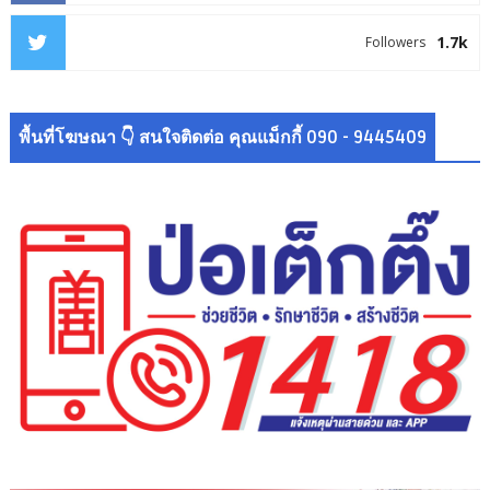
1.7k
Followers
พื้นที่โฆษณา 👇 สนใจติดต่อ คุณแม็กกี้ 090 - 9445409