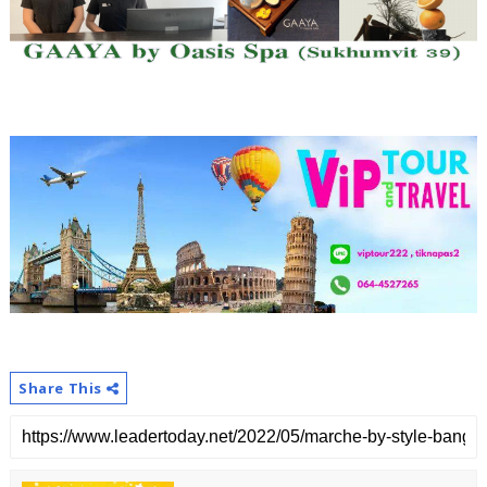
Share This