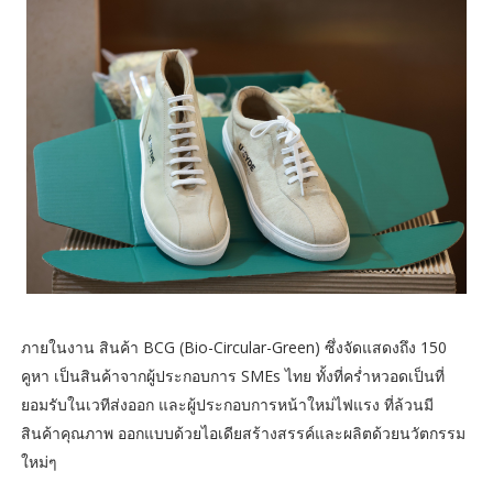
ภายในงาน สินค้า BCG (Bio-Circular-Green) ซึ่งจัดแสดงถึง 150
คูหา เป็นสินค้าจากผู้ประกอบการ SMEs ไทย ทั้งที่คร่ำหวอดเป็นที่
ยอมรับในเวทีส่งออก และผู้ประกอบการหน้าใหม่ไฟแรง ที่ล้วนมี
สินค้าคุณภาพ ออกแบบด้วยไอเดียสร้างสรรค์และผลิตด้วยนวัตกรรม
ใหม่ๆ