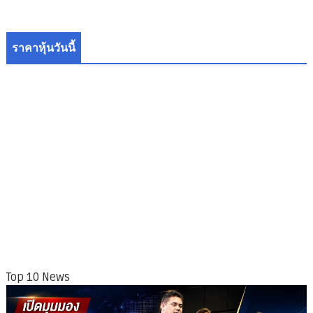
ราคาหุ้นวันนี้
Top 10 News