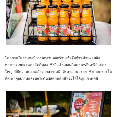
โดยภายในงานจะมีการจัดงานออกร้านเพื่อจัดจำหน่ายผลผลิต
ทางการเกษตรและส้มสีทอง ซึ่งถือเป็นผลผลิตเกษตรอินทรีย์แปลง
ใหญ่ ที่มีความปลอดภัยจากสารเคมี มีรสหวานอร่อย ซึ่งเกษตรกรได้
พัฒนาคุณภาพและยกระดับผลิตผลส้มสีทองให้ได้คุณภาพที่ดี