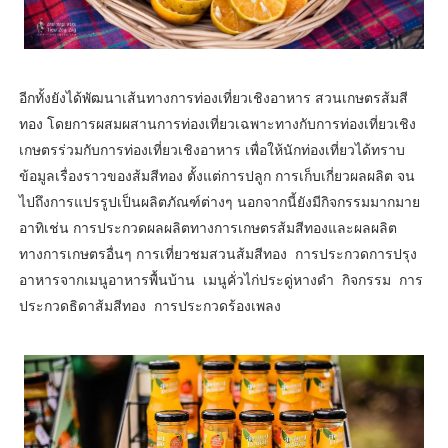
อีกทั้งยังได้พัฒนาเส้นทางการท่องเที่ยวเชิงอาหาร สวนเกษตรส้มสี
ทอง โดยการผสมผสานการท่องเที่ยวเฉพาะทางกับการท่องเที่ยวเชิง
เกษตรร่วมกับการท่องเที่ยวเชิงอาหาร เพื่อให้นักท่องเที่ยวได้ทราบ
ข้อมูลเรื่องราวของส้มสีทอง ตั้งแต่การปลูก การเก็บเกี่ยวผลผลิต จน
ไปถึงการแปรรูปเป็นผลิตภัณฑ์ต่างๆ นอกจากนี้ยังมีกิจกรรมมากมาย
อาทิเช่น การประกวดผลผลิตทางการเกษตรส้มสีทองและผลผลิต
ทางการเกษตรอื่นๆ การเที่ยวชมสวนส้มสีทอง การประกวดการปรุง
อาหารจากเมนูอาหารพื้นบ้าน เมนูคั่วไก่ประดู่หางดำ กิจกรรม การ
ประกวดธิดาส้มสีทอง การประกวดร้องเพลง