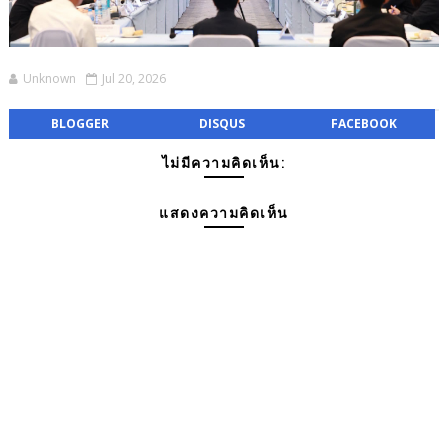
Unknown
Jul 20, 2026
BLOGGER
DISQUS
FACEBOOK
ไม่มีความคิดเห็น:
แสดงความคิดเห็น