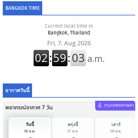
BANGKOK TIME
Current local time in
Bangkok, Thailand
อากาศวันนี้