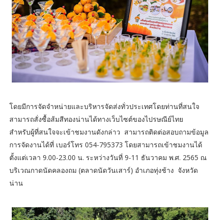
โดยมีการจัดจำหน่ายและบริหารจัดส่งทั่วประเทศโดยท่านที่สนใจ
สามารถสั่งซื้อส้มสีทองน่านได้ทางเว็บไซต์ของไปรษณีย์ไทย
สำหรับผู้ที่สนใจจะเข้าชมงานดังกล่าว สามารถติดต่อสอบถามข้อมูล
การจัดงานได้ที่ เบอร์โทร 054-795373 โดยสามารถเข้าชมงานได้
ตั้งแต่เวลา 9.00-23.00 น. ระหว่างวันที่ 9-11 ธันวาคม พ.ศ. 2565 ณ
บริเวณกาดนัดคลองถม (ตลาดนัดวันเสาร์) อำเภอทุ่งช้าง จังหวัด
น่าน