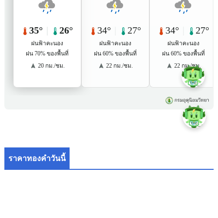
ราคาทองคำวันนี้