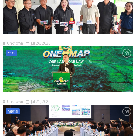
Unknown
Jul 26, 2026
สังคม
Unknown
Jul 21, 2026
ภูมิภาค