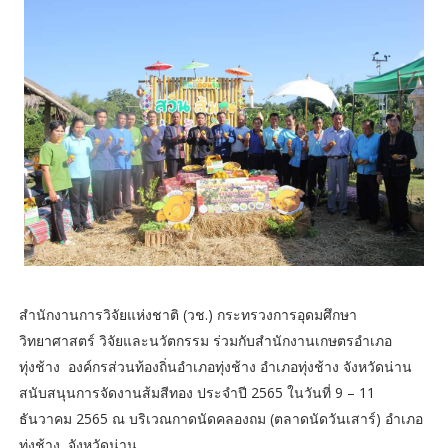
สำนักงานการวิจัยแห่งชาติ (วช.) กระทรวงการอุดมศึกษา
วิทยาศาสตร์ วิจัยและนวัตกรรม ร่วมกับสำนักงานเกษตรอำเภอ
ทุ่งช้าง องค์กรส่วนท้องถิ่นอำเภอทุ่งช้าง อำเภอทุ่งช้าง จังหวัดน่าน
สนับสนุนการจัดงานส้มสีทอง ประจำปี 2565 ในวันที่ 9 – 11
ธันวาคม 2565 ณ บริเวณกาดนัดคลองถม (ตลาดนัดวันเสาร์) อำเภอ
ทุ่งช้าง จังหวัดน่าน