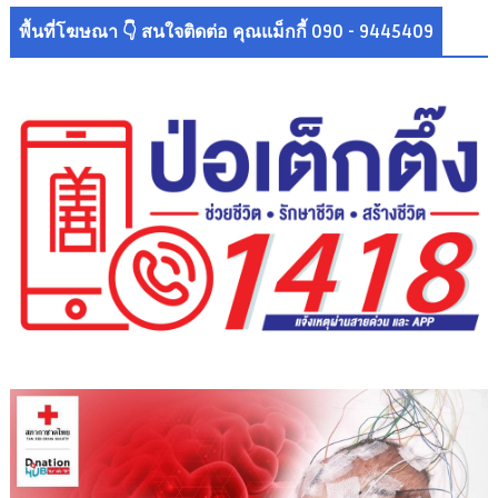
พื้นที่โฆษณา 👇 สนใจติดต่อ คุณแม็กกี้ 090 - 9445409