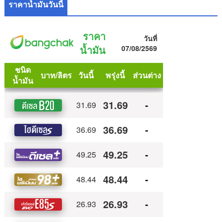
ราคาน้ำมันวันนี้