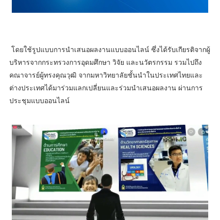
โดยใช้รูปแบบการนำเสนอผลงานแบบออนไลน์ ซึ่งได้รับเกียรติจากผู้
บริหารจากกระทรวงการอุดมศึกษา วิจัย และนวัตรกรรม รวมไปถึง
คณาจารย์ผู้ทรงคุณวุฒิ จากมหาวิทยาลัยชั้นนำในประเทศไทยและ
ต่างประเทศได้มาร่วมแลกเปลี่ยนและร่วมนำเสนอผลงาน ผ่านการ
ประชุมแบบออนไลน์