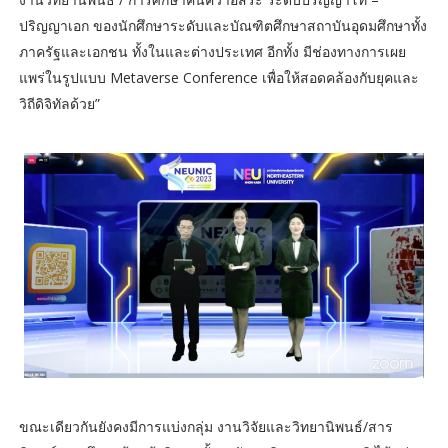
ปริญญาเอก ของนักศึกษาระดับและบัณฑิตศึกษาสถาบันอุดมศึกษาทั้ง
ภาครัฐและเอกชน ทั้งในและต่างประเทศ อีกทั้ง มีช่องทางการเผย
แพร่ในรูปแบบ Metaverse Conference เพื่อให้สอดคล้องกับยุคและ
วิถีดิจิทัลด้วย”
ขณะเดียวกันยังคงมีการแบ่งกลุ่ม งานวิจัยและวิทยานิพนธ์/สาร