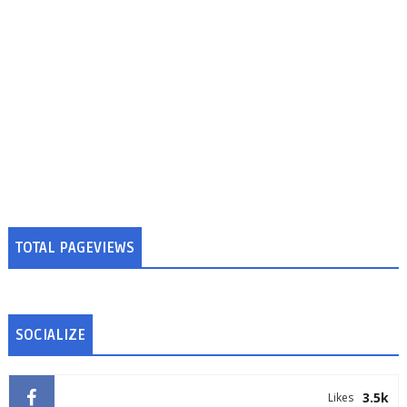
TOTAL PAGEVIEWS
SOCIALIZE
3.5k
Likes