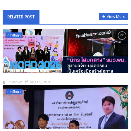
View More
RELATED POST
การศึกษา
Unknown
Aug 05, 2026
การศึกษา