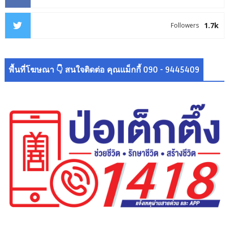
1.7k
Followers
พื้นที่โฆษณา 👇 สนใจติดต่อ คุณแม็กกี้ 090 - 9445409