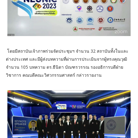
โดยมีสถาบันเจ้าภาพร่วมจัดประชุมฯ จำนวน 32 สถาบันทั้งในและ
ต่างประเทศ และมีผู้ส่งบทความที่ผ่านการประเมินจากผู้ทรงคุณวุฒิ
จำนวน 105 บทความ ดร.ธีนิดา บัณฑรวรรณ รองอธิการบดีฝ่าย
วิชาการ คณบดีคณะวิศวกรรมศาสตร์ กล่าวรายงาน