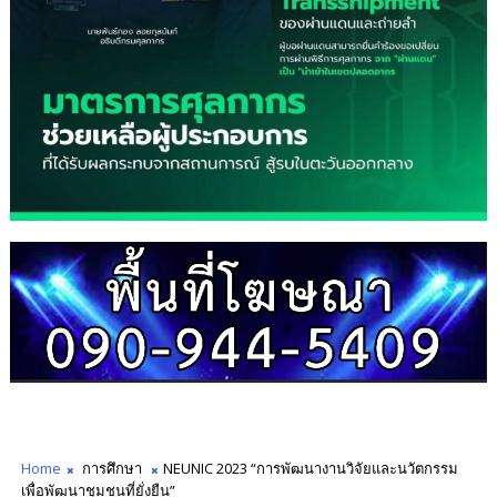
Home
การศึกษา
NEUNIC 2023 “การพัฒนางานวิจัยและนวัตกรรม
เพื่อพัฒนาชุมชนที่ยั่งยืน”