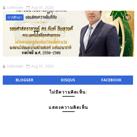
Unknown
Aug 01, 2026
การศึกษา
Unknown
Aug 01, 2026
BLOGGER
DISQUS
FACEBOOK
ไม่มีความคิดเห็น:
แสดงความคิดเห็น