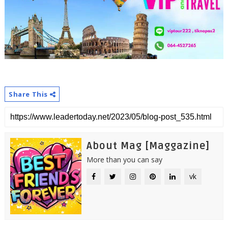
Share This
About Mag [Maggazine]
More than you can say
vk