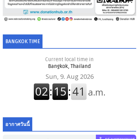
BANGKOK TIME
Current local time in
Bangkok, Thailand
อากาศวันนี้