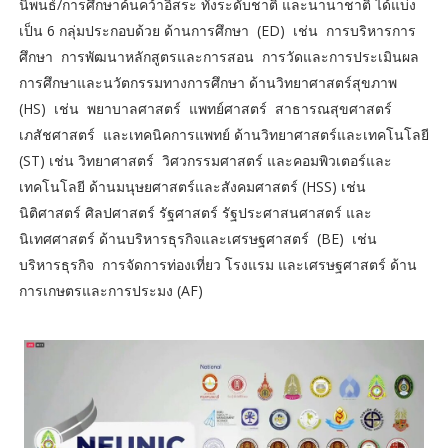
นิพนธ์/การศึกษาค้นคว้าอิสระ ทั้งระดับชาติ และนานาชาติ ได้แบ่ง
เป็น 6 กลุ่มประกอบด้วย ด้านการศึกษา (ED) เช่น การบริหารการ
ศึกษา การพัฒนาหลักสูตรและการสอน การวัดและการประเมินผล
การศึกษาและนวัตกรรมทางการศึกษา ด้านวิทยาศาสตร์สุขภาพ
(HS) เช่น พยาบาลศาสตร์ แพทย์ศาสตร์ สาธารณสุขศาสตร์
เภสัชศาสตร์ และเทคนิคการแพทย์ ด้านวิทยาศาสตร์และเทคโนโลยี
(ST) เช่น วิทยาศาสตร์ วิศวกรรมศาสตร์ และคอมพิวเตอร์และ
เทคโนโลยี ด้านมนุษยศาสตร์และสังคมศาสตร์ (HSS) เช่น
นิติศาสตร์ ศิลปศาสตร์ รัฐศาสตร์ รัฐประศาสนศาสตร์ และ
นิเทศศาสตร์ ด้านบริหารธุรกิจและเศรษฐศาสตร์ (BE) เช่น
บริหารธุรกิจ การจัดการท่องเที่ยว โรงแรม และเศรษฐศาสตร์ ด้าน
การเกษตรและการประมง (AF)