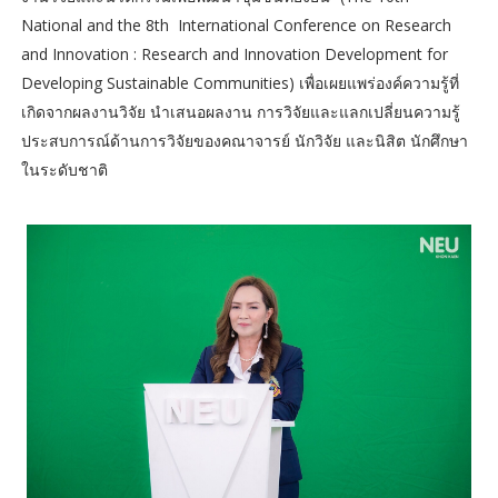
National and the 8th International Conference on Research
and Innovation : Research and Innovation Development for
Developing Sustainable Communities) เพื่อเผยแพร่องค์ความรู้ที่
เกิดจากผลงานวิจัย นำเสนอผลงาน การวิจัยและแลกเปลี่ยนความรู้
ประสบการณ์ด้านการวิจัยของคณาจารย์ นักวิจัย และนิสิต นักศึกษา
ในระดับชาติ