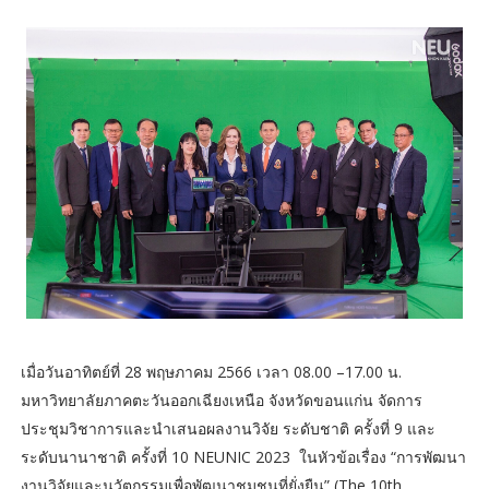
เมื่อวันอาทิตย์ที่ 28 พฤษภาคม 2566 เวลา 08.00 –17.00 น.
มหาวิทยาลัยภาคตะวันออกเฉียงเหนือ จังหวัดขอนแก่น จัดการ
ประชุมวิชาการและนำเสนอผลงานวิจัย ระดับชาติ ครั้งที่ 9 และ
ระดับนานาชาติ ครั้งที่ 10 NEUNIC 2023 ในหัวข้อเรื่อง “การพัฒนา
งานวิจัยและนวัตกรรมเพื่อพัฒนาชุมชนที่ยั่งยืน” (The 10th