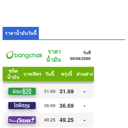
ราคาน้ำมันวันนี้