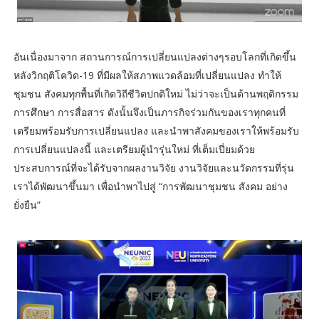
อันเนื่องมาจาก สถานการณ์การเปลี่ยนแปลงต่างๆรอบโลกที่เกิดขึ้น
หลังวิกฤติโควิด-19 ที่มีผลให้สภาพแวดล้อมที่เปลี่ยนแปลง ทำให้
ชุมชน สังคมทุกพื้นที่เกิดวิถีชีวิตปกติใหม่ ไม่ว่าจะเป็นด้านพฤติกรรม
การศึกษา การสื่อสาร ดังนั้นจึงเป็นภารกิจร่วมกันของเราทุกคนที่
เตรียมพร้อมรับการเปลี่ยนแปลง และนำพาสังคมของเราให้พร้อมรับ
การเปลี่ยนแปลงนี้ และเตรียมผู้นำรุ่นใหม่ ที่เต็มเปี่ยมด้วย
ประสบการณ์ที่จะได้รับจากผลงานวิจัย งานวิจัยและนวัตกรรมที่รุ่น
เราได้พัฒนาขึ้นมา เพื่อนำพาไปสู่ “การพัฒนาชุมชน สังคม อย่าง
ยั่งยืน”