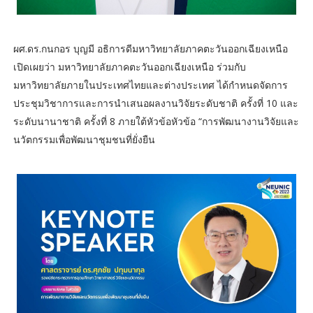
ผศ.ดร.กนกอร บุญมี อธิการดีมหาวิทยาลัยภาคตะวันออกเฉียงเหนือ
เปิดเผยว่า มหาวิทยาลัยภาคตะวันออกเฉียงเหนือ ร่วมกับ
มหาวิทยาลัยภายในประเทศไทยและต่างประเทศ ได้กำหนดจัดการ
ประชุมวิชาการและการนำเสนอผลงานวิจัยระดับชาติ ครั้งที่ 10 และ
ระดับนานาชาติ ครั้งที่ 8 ภายใต้หัวข้อหัวข้อ “การพัฒนางานวิจัยและ
นวัตกรรมเพื่อพัฒนาชุมชนที่ยั่งยืน