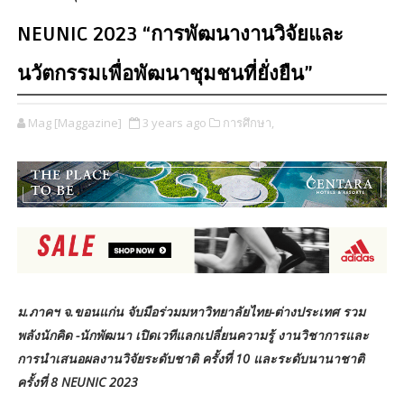
NEUNIC 2023 “การพัฒนางานวิจัยและ
นวัตกรรมเพื่อพัฒนาชุมชนที่ยั่งยืน”
Mag [Maggazine]
3 years ago
การศึกษา,
ม.ภาคฯ จ.ขอนแก่น จับมือร่วมมหาวิทยาลัยไทย-ต่างประเทศ รวม
พลังนักคิด -นักพัฒนา เปิดเวทีแลกเปลี่ยนความรู้ งานวิชาการและ
การนำเสนอผลงานวิจัยระดับชาติ ครั้งที่ 10 และระดับนานาชาติ
ครั้งที่ 8 NEUNIC 2023