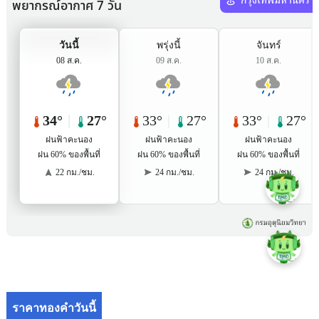
ราคาทองคำวันนี้