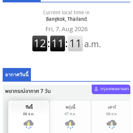
Current local time in
Bangkok, Thailand
อากาศวันนี้