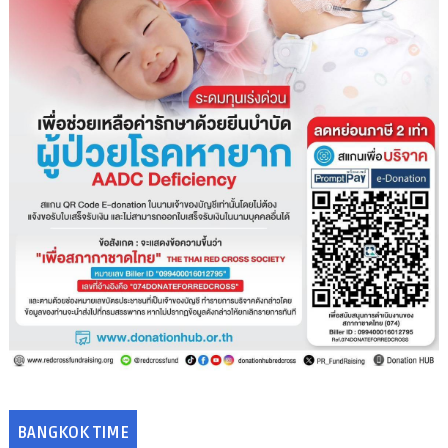
BANGKOK TIME