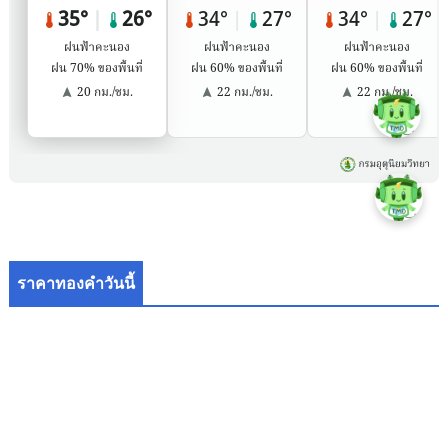
ราคาทองคำวันนี้