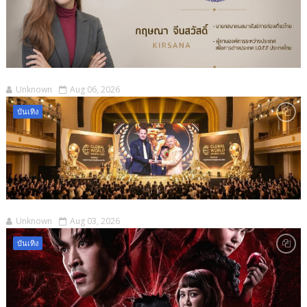
Unknown
Aug 06, 2026
บันเทิง
Unknown
Aug 03, 2026
บันเทิง