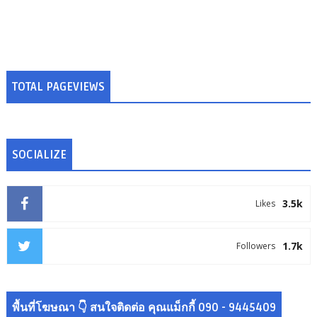
TOTAL PAGEVIEWS
SOCIALIZE
3.5k
Likes
1.7k
Followers
พื้นที่โฆษณา 👇 สนใจติดต่อ คุณแม็กกี้ 090 - 9445409