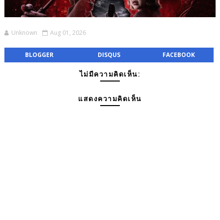
Unknown
Aug 01, 2026
BLOGGER
DISQUS
FACEBOOK
ไม่มีความคิดเห็น:
แสดงความคิดเห็น