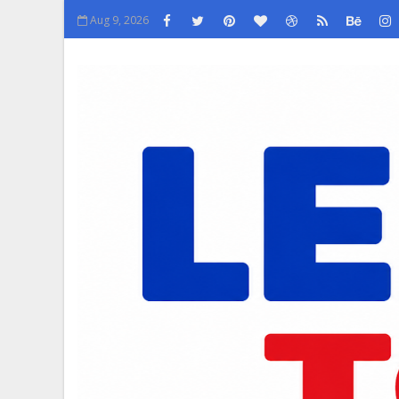
Aug 9, 2026