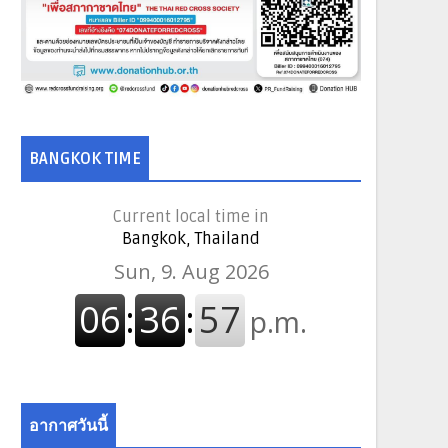
BANGKOK TIME
Current local time in
Bangkok, Thailand
อากาศวันนี้