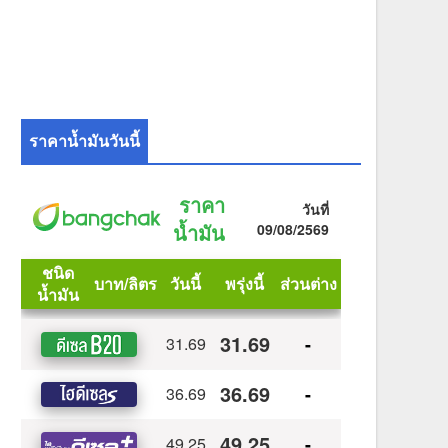
ราคาน้ำมันวันนี้