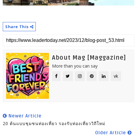
Share This
About Mag [Maggazine]
More than you can say
vk
Newer Article
20 ต้นแบบชุมชนท่องเที่ยว รองรับท่องเที่ยววิถีใหม่
Older Article