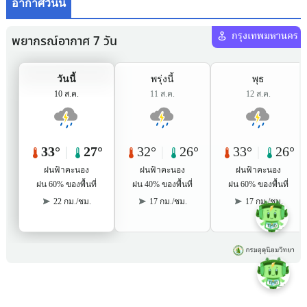
อากาศวันนี้