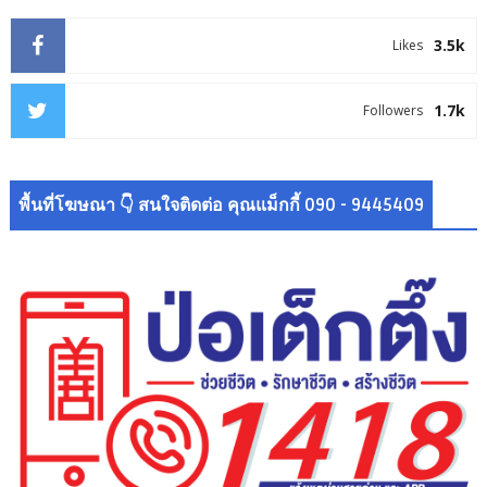
3.5k
Likes
1.7k
Followers
พื้นที่โฆษณา 👇 สนใจติดต่อ คุณแม็กกี้ 090 - 9445409