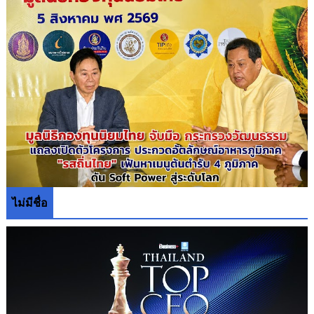
ไม่มีชื่อ