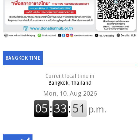
BANGKOK TIME
Current local time in
Bangkok, Thailand