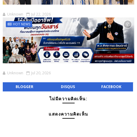
Unknown
Jul 22, 2026
HOT NEWS
Unknown
Jul 20, 2026
BLOGGER
DISQUS
FACEBOOK
ไม่มีความคิดเห็น:
แสดงความคิดเห็น