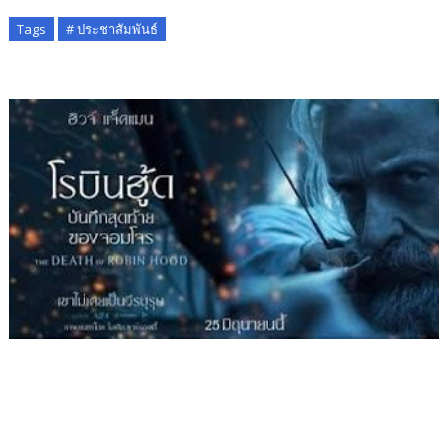
Tags
# ประชาสัมพันธ์