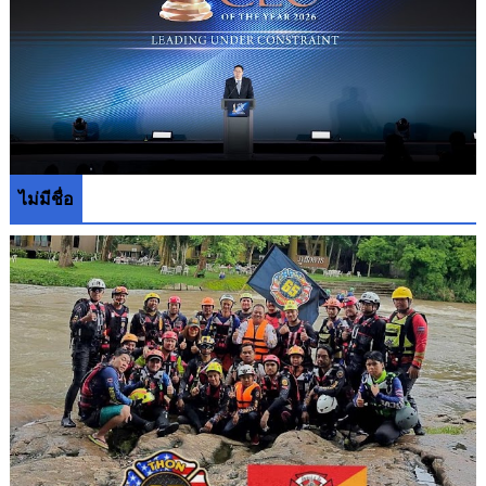
ไม่มีชื่อ