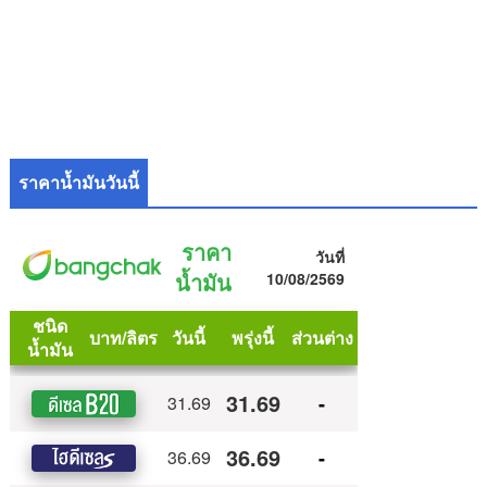
ราคาน้ำมันวันนี้