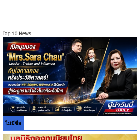
Top 10 News
ไม่มีชื่อ