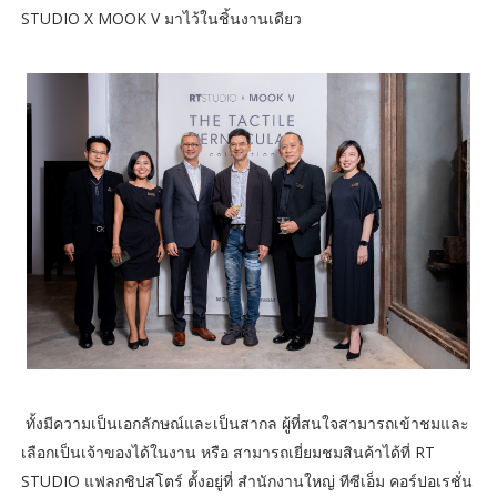
STUDIO X MOOK V มาไว้ในชิ้นงานเดียว
ทั้งมีความเป็นเอกลักษณ์และเป็นสากล ผู้ที่สนใจสามารถเข้าชมและ
เลือกเป็นเจ้าของได้ในงาน หรือ สามารถเยี่ยมชมสินค้าได้ที่ RT
STUDIO แฟลกชิปสโตร์ ตั้งอยู่ที่ สำนักงานใหญ่ ทีซีเอ็ม คอร์ปอเรชั่น