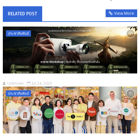
View More
RELATED POST
ประชาสัมพันธ์
Unknown
Jul 24, 2026
ประชาสัมพันธ์