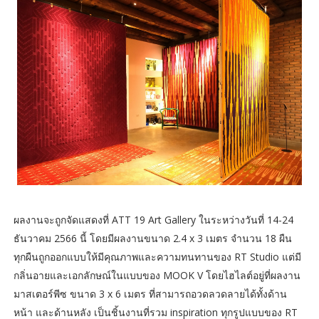
ผลงานจะถูกจัดแสดงที่ ATT 19 Art Gallery ในระหว่างวันที่ 14-24
ธันวาคม 2566 นี้ โดยมีผลงานขนาด 2.4 x 3 เมตร จำนวน 18 ผืน
ทุกผืนถูกออกแบบให้มีคุณภาพและความทนทานของ RT Studio แต่มี
กลิ่นอายและเอกลักษณ์ในแบบของ MOOK V โดยไฮไลต์อยู่ที่ผลงาน
มาสเตอร์พีซ ขนาด 3 x 6 เมตร ที่สามารถอวดลวดลายได้ทั้งด้าน
หน้า และด้านหลัง เป็นชิ้นงานที่รวม inspiration ทุกรูปแบบของ RT