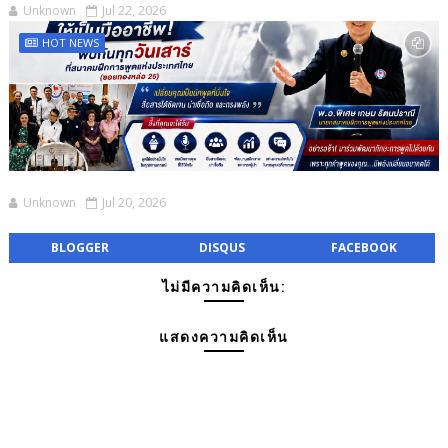
Unknown
Jul 22, 2026
HOT NEWS
Unknown
Jul 20, 2026
BLOGGER
DISQUS
FACEBOOK
ไม่มีความคิดเห็น:
แสดงความคิดเห็น