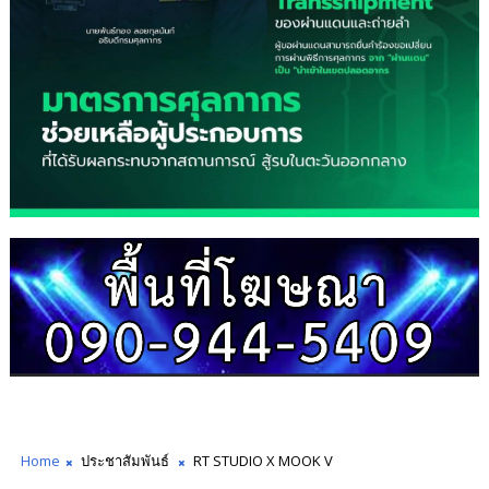
Home
ประชาสัมพันธ์
RT STUDIO X MOOK V