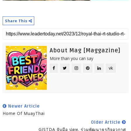
Share This
About Mag [Maggazine]
More than you can say
vk
Newer Article
Home Of MuayThai
Older Article
GISTDA จับมือ ปตท. ร่วมพัฒนาธุรกิจอวกาศ