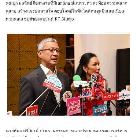
คุณมุก ผลลัพธ์คือผลงานที่มีเอกลักษณ์เฉพาะตัว สะท้อนความหลาก
หลาย สร้างแรงบันดาลใจ ตอบโจทย์ไลฟ์สไตล์คนยุคมิลเลนเนียล
ตามคอนเซปต์ของแบรนด์ RT Studio
นายพิมล ศรีวิกรม์ ประธานกรรมการและประธานกรรมการบริหาร