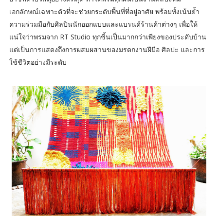
เอกลักษณ์เฉพาะตัวที่จะช่วยกระดับพื้นที่ที่อยู่อาศัย พร้อมทั้งเน้นย้ำ
ความร่วมมือกับศิลปินนักออกแบบและแบรนด์ร้านค้าต่างๆ เพื่อให้
แน่ใจว่าพรมจาก RT Studio ทุกชิ้นเป็นมากกว่าเพียงของประดับบ้าน
แต่เป็นการแสดงถึงการผสมผสานของมรดกงานฝีมือ ศิลปะ และการ
ใช้ชีวิตอย่างมีระดับ