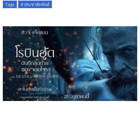
Tags
# ประชาสัมพันธ์