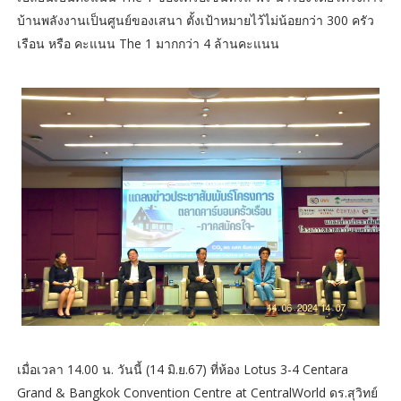
บ้านพลังงานเป็นศูนย์ของเสนา ตั้งเป้าหมายไว้ไม่น้อยกว่า 300 ครัว
เรือน หรือ คะแนน The 1 มากกว่า 4 ล้านคะแนน
เมื่อเวลา 14.00 น. วันนี้ (14 มิ.ย.67) ที่ห้อง Lotus 3-4 Centara
Grand & Bangkok Convention Centre at CentralWorld ดร.สุวิทย์