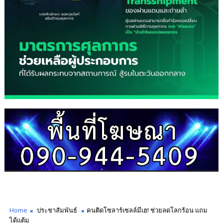
Home
ประชาสัมพันธ์
คนติดโซลาร์เซลล์มีเฮ! ช่วยลดโลกร้อน แถม
ได้แต้ม