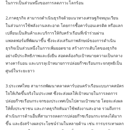
ในการเป็นส่วนหนึ่งของการลดภาวะโลกร้อน
2.ภาคธุรกิจ สามารถดำเนินธุรกิจด้วยแนวทางเศรษฐกิจหมุนเวียน
ในส่วนการใช้พลังงานลสะอาด โดยการซื้อคาร์บอนเครดิต หรือแลก
เปลี่ยนเป็นสินค้าและบริการให้กับครัวเรือนที่เข้าร่วมผ่าน
แพลตฟอร์มที่พัฒนาขึ้น ซึ่งจะส่งเสริมภาพลักษณ์ของการดำเนิน
ธุรกิจเป็นส่วนหนึ่งในการเพิ่มยอดขาย สร้างการเติบโตของธุรกิจ
อย่างมีประสิทธิภาพและยั่งยืน สอดคล้องกับเป้าหมายความเป็นกลาง
ทางคาร์บอน และบรรลุเป้าหมายการปล่อยก๊าซเรือนกระจกสุทธิเป็น
ศูนย์ในระยะยาว
3.ประเทศไทย สามารถพัฒนาตลาดคาร์บอนครัวเรือนแบบภาคสมัคร
ใจให้เกิดขึ้นจริงในประเทศ ซึ่งจะส่งผลให้เป้าหมายในการลดการ
ปล่อยก๊าซเรือนกระจกของประเทศเป็นไปตามเป้าหมาย โดยจะส่งผล
ให้ทั้งประชาชน และภาคธุรกิจหันมาใช้พลังงานสะอาด รวมถึงการ
ดำเนินการด้านอื่นที่สามารถลดการปล่อยก๊าซเรือนกระจกลงได้มาก
ขึ้น และยังสร้างผลประโยชน์ร่วมในหลายด้าน เช่น การบรรเทาผลก