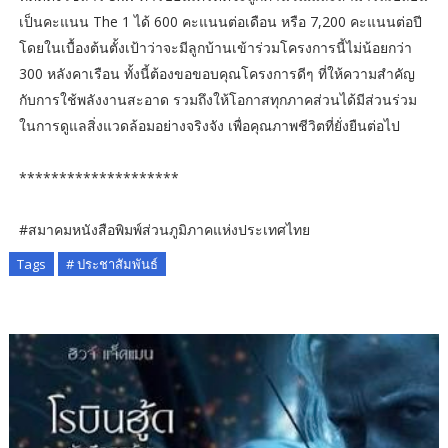
เป็นคะแนน The 1 ได้ 600 คะแนนต่อเดือน หรือ 7,200 คะแนนต่อปี
โดยในเบื้องต้นตั้งเป้าว่าจะมีลูกบ้านเข้าร่วมโครงการนี้ไม่น้อยกว่า
300 หลังคาเรือน ทั้งนี้ต้องขอขอบคุณโครงการดีๆ ที่ให้ความสำคัญ
กับการใช้พลังงานสะอาด รวมถึงให้โอกาสทุกภาคส่วนได้มีส่วนร่วม
ในการดูแลสิ่งแวดล้อมอย่างจริงจัง เพื่อคุณภาพชีวิตที่ยั่งยืนต่อไป
********************
#สมาคมหนังสือพิมพ์ส่วนภูมิภาคแห่งประเทศไทย
Tags
# ประชาสัมพันธ์