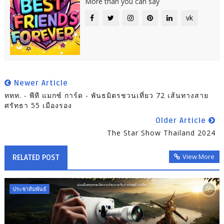
More than you can say
vk
Newer Article
ททท. - พีที แมกซ์ การ์ด - พันธมิตรชวนเที่ยว 72 เส้นทางสาย
ศรัทธา 55 เมืองรอง
Older Article
The Star Show Thailand 2024
View More
RELATED POST
ประชาสัมพันธ์