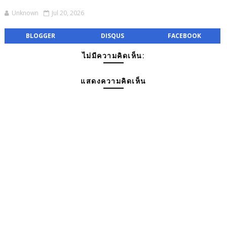
Unknown
Jul 20, 2026
BLOGGER
DISQUS
FACEBOOK
ไม่มีความคิดเห็น:
แสดงความคิดเห็น