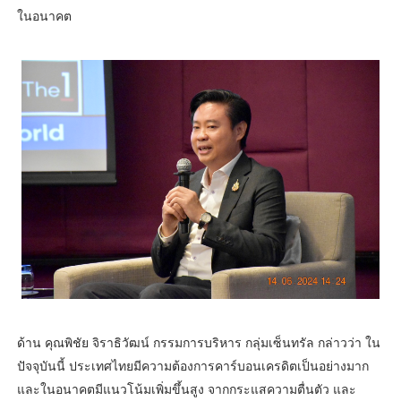
ในอนาคต
ด้าน คุณพิชัย จิราธิวัฒน์ กรรมการบริหาร กลุ่มเซ็นทรัล กล่าวว่า ใน
ปัจจุบันนี้ ประเทศไทยมีความต้องการคาร์บอนเครดิตเป็นอย่างมาก
และในอนาคตมีแนวโน้มเพิ่มขึ้นสูง จากกระแสความตื่นตัว และ