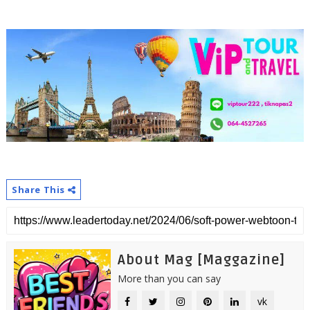
Share This
About Mag [Maggazine]
More than you can say
vk