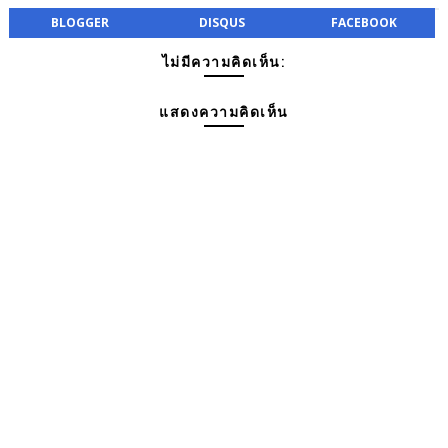
BLOGGER
DISQUS
FACEBOOK
ไม่มีความคิดเห็น:
แสดงความคิดเห็น