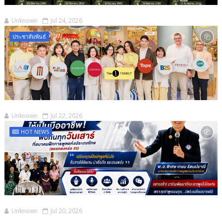
Unknown
Jul 24, 2026
ประชาสัมพันธ์
Unknown
Jul 22, 2026
HOT NEWS
Unknown
Jul 20, 2026