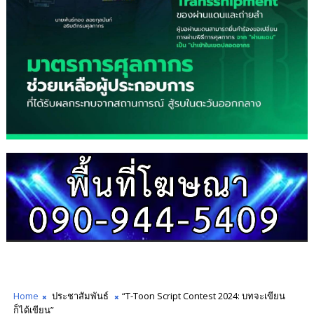
Home
ประชาสัมพันธ์
“T-Toon Script Contest 2024: บทจะเขียน
ก็ได้เขียน”