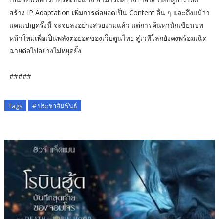
สร้าง IP Adaptation เพิ่มการต่อยอดเป็น Content อื่น ๆ และถึงแม้ว่า
แคมเปญครั้งนี้ จะจบลงอย่างสวยงามแล้ว แต่การค้นหานักเขียนบท
หน้าใหม่เพื่อเป็นพลังต่อยอดของเว็บตูนไทย สู่เวทีโลกยังคงพร้อมเฉิด
ฉายต่อไปอย่างไม่หยุดยั้ง
#####
Tags
# ประชาสัมพันธ์