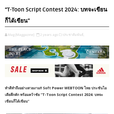
“T-Toon Script Contest 2024: บทจะเขียน
ก็ได้เขียน”
Mag [Maggazine]
2 years ago
ประชาสัมพันธ์,
ทำดีทำถึงอย่างสวยงาม!! Soft Power WEBTOON ไทย ประชันไอ
เดียคึกคัก พร้อมคว้าชัย “T-Toon Script Contest 2024: บทจะ
เขียนก็ได้เขียน”