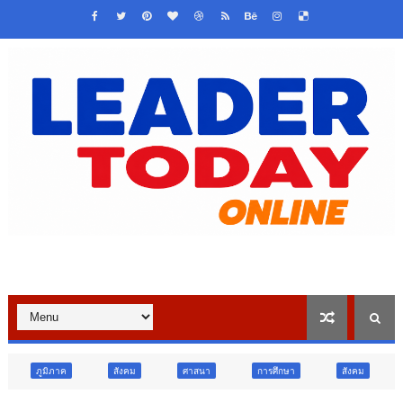
สังคม
ศาสนา
การศึกษา
สังคม
การเมือง