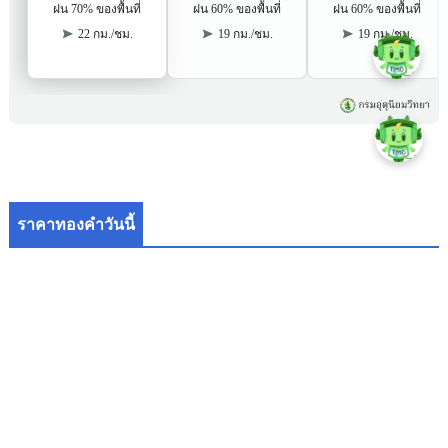
ราคาทองคำวันนี้