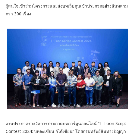
ผู้สนใจเข้าร่วมโครงการและส่งบทเว็บตูนเข้าประกวดอย่างล้นหลาม
กว่า 300 เรื่อง
งานประกาศรางวัลการประกวดบทการ์ตูนออนไลน์ “T-Toon Script
Contest 2024: บทจะเขียน ก็ได้เขียน” โดยกรมทรัพย์สินทางปัญญา