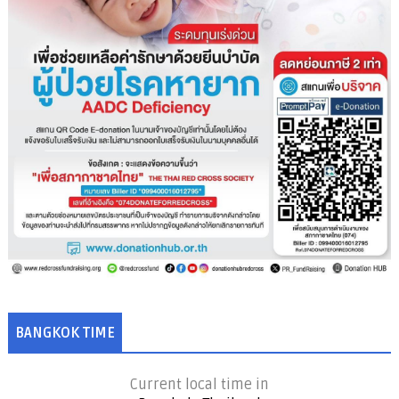
BANGKOK TIME
Current local time in