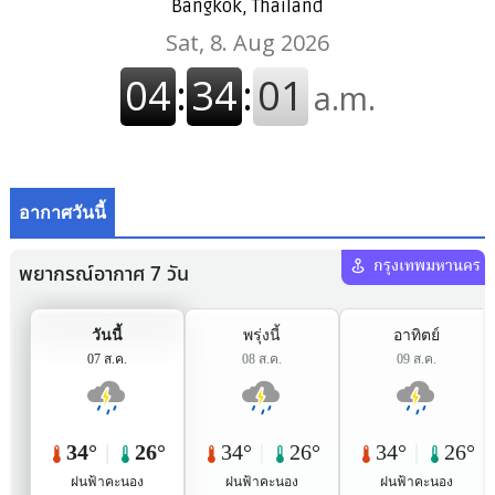
Bangkok, Thailand
อากาศวันนี้