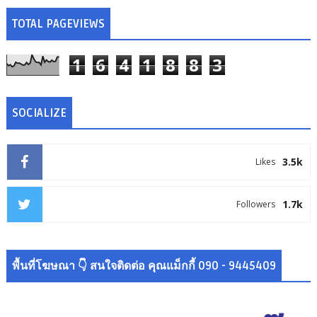
TOTAL PAGEVIEWS
1
6
4
1
8
8
3
SOCIALIZE
3.5k
Likes
1.7k
Followers
พื้นที่โฆษณา 👇 สนใจติดต่อ คุณแม็กกี้ 090 - 9445409