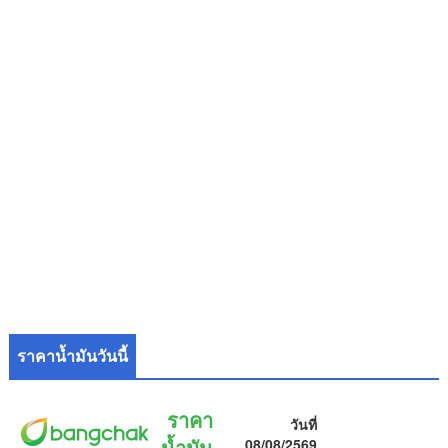
ราคาน้ำมันวันนี้