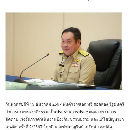
วันพฤหัสบดีที่ 19 ธันวาคม 2567 พันตำรวจเอก ทวี สอดส่อง รัฐมนตรี
ว่าการกระทรวงยุติธรรม เป็นประธานการประชุมคณะกรรมการ
ติดตาม เร่งรัดการดำเนินงานป้องกัน ปราบปราม และแก้ไขปัญหายา
เสพติด ครั้งที่ 2/2567 โดยมี นายชำนาญวิทย์ เตรัตน์ รองปลัด