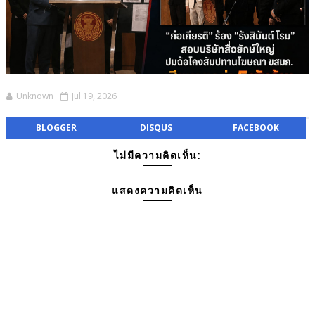
Unknown
Jul 19, 2026
BLOGGER
DISQUS
FACEBOOK
ไม่มีความคิดเห็น:
แสดงความคิดเห็น