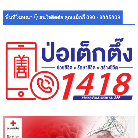
พื้นที่โฆษณา 👇 สนใจติดต่อ คุณแม็กกี้ 090 - 9445409