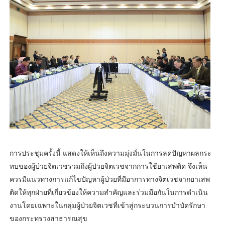
การประชุมครั้งนี้ แสดงให้เห็นถึงความมุ่งมั่นในการลดปัญหาผลกระ
ทบของผู้ป่วยจิตเวชรวมถึงผู้ป่วยจิตเวชจากการใช้ยาเสพติด จึงเห็น
ควรมีแนวทางการแก้ไขปัญหาผู้ป่วยที่มีอาการทางจิตเวชจากยาเสพ
ติดให้ทุกฝ่ายที่เกี่ยวข้องให้ความสำคัญและร่วมมือกันในการดำเนิน
งานโดยเฉพาะในกลุ่มผู้ป่วยจิตเวชที่เข้าสู่กระบวนการบำบัดรักษา
ของกระทรวงสาธารณสุข