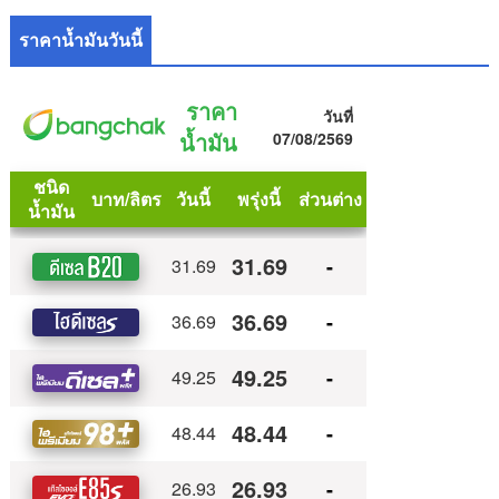
ราคาน้ำมันวันนี้