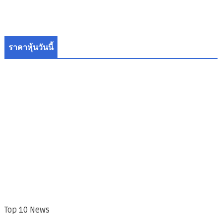
ราคาหุ้นวันนี้
Top 10 News