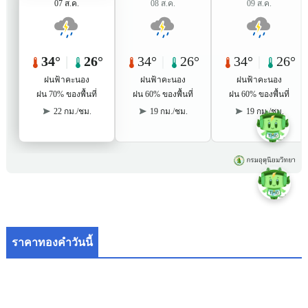
ราคาทองคำวันนี้