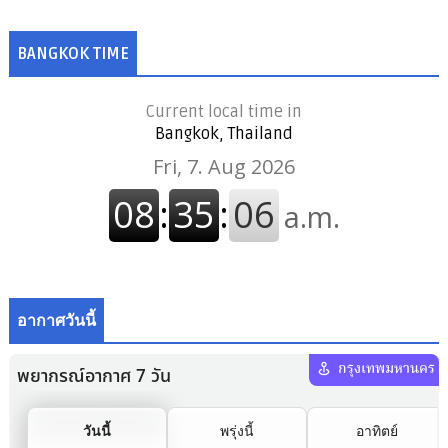
BANGKOK TIME
Current local time in
Bangkok, Thailand
อากาศวันนี้