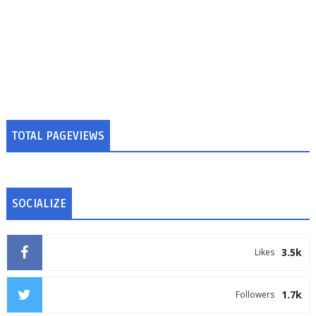
TOTAL PAGEVIEWS
SOCIALIZE
3.5k
Likes
1.7k
Followers