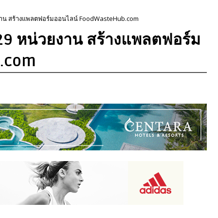
วยงาน สร้างแพลตฟอร์มออนไลน์ FoodWasteHub.com
 29 หน่วยงาน สร้างแพลตฟอร์ม
b.com