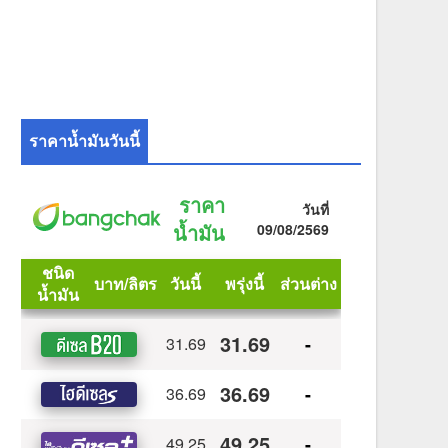
ราคาน้ำมันวันนี้