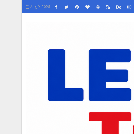
Aug 9, 2026