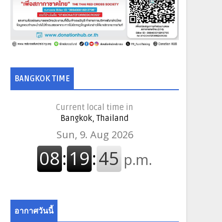
BANGKOK TIME
Current local time in
Bangkok, Thailand
อากาศวันนี้