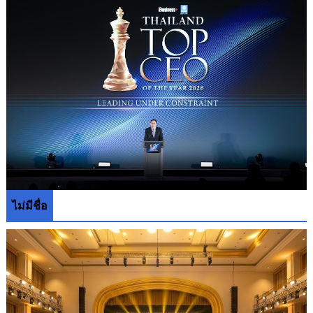
ไม่มีชื่อ