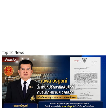
Top 10 News