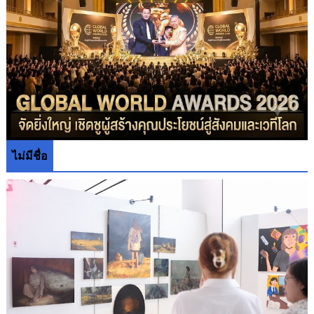
ไม่มีชื่อ