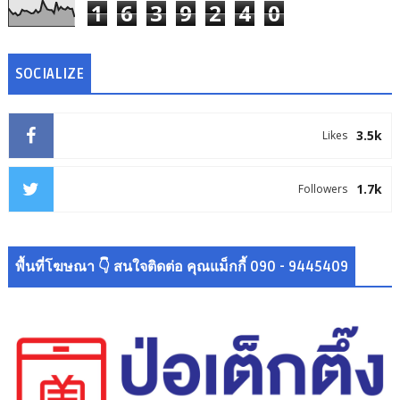
1
6
3
9
2
4
0
SOCIALIZE
3.5k
Likes
1.7k
Followers
พื้นที่โฆษณา 👇 สนใจติดต่อ คุณแม็กกี้ 090 - 9445409