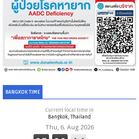
BANGKOK TIME
Current local time in
Bangkok, Thailand