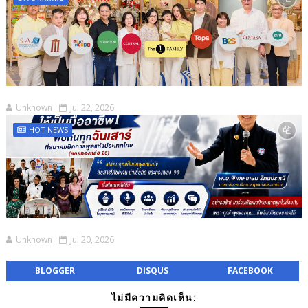
Unknown
Jul 22, 2026
HOT NEWS
Unknown
Jul 20, 2026
BLOGGER
DISQUS
FACEBOOK
ไม่มีความคิดเห็น: