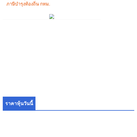
ราคาหุ้นวันนี้