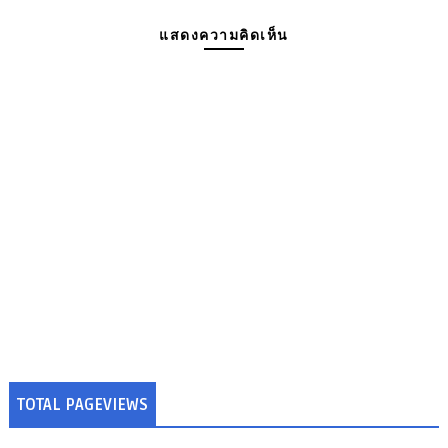
แสดงความคิดเห็น
TOTAL PAGEVIEWS