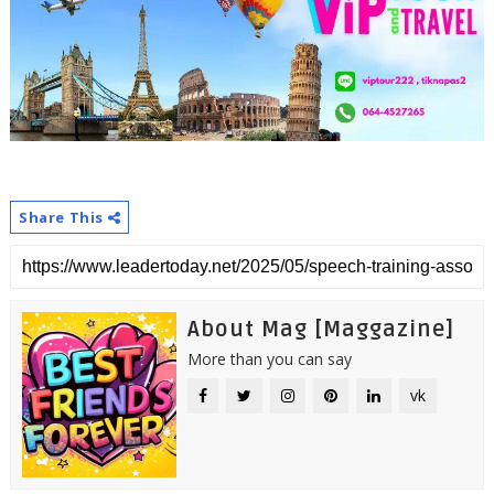
Share This
About Mag [Maggazine]
More than you can say
vk