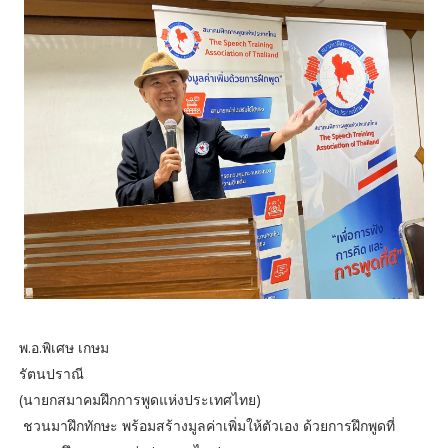
พ.อ.พิเศษ เกษม
รัตนปราณี
(นายกสมาคมฝึกการพูดแห่งประเทศไทย)
ชวนมาฝึกทักษะ พร้อมสร้างมูลค่าเพิ่มให้ตัวเอง ด้วยการฝึกพูดที่