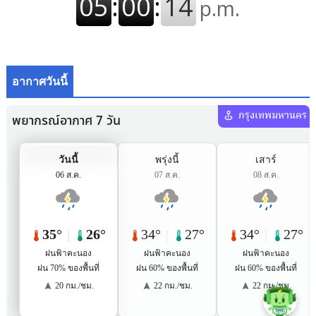
อากาศวันนี้