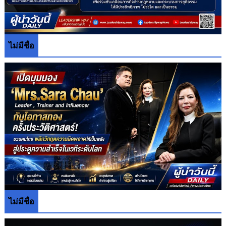
ไม่มีชื่อ
ไม่มีชื่อ