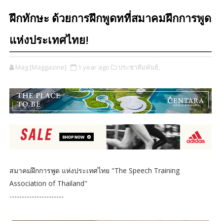
ฝึกทักษะ ด้วยการฝึกพูดทที่สมาคมฝึกการพูด
แห่งประเทศไทย!
Mag [Maggazine]
1 year ago
ประชาสัมพันธ์,
สมาคมฝึกการพูด แห่งประเทศไทย "The Speech Training
Association of Thailand"
----------------------