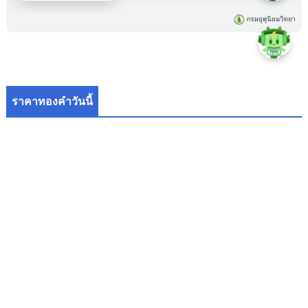
ราคาทองคำวันนี้