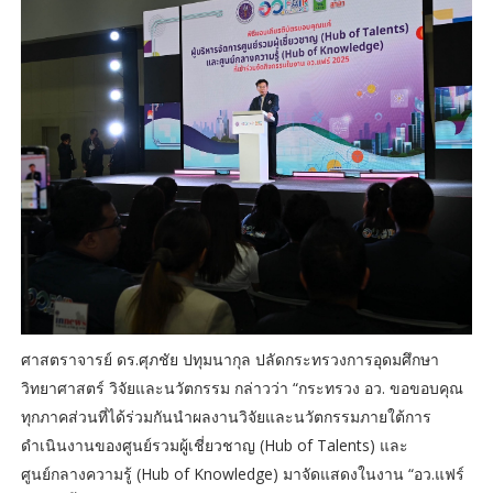
ศาสตราจารย์ ดร.ศุภชัย ปทุมนากุล ปลัดกระทรวงการอุดมศึกษา
วิทยาศาสตร์ วิจัยและนวัตกรรม กล่าวว่า “กระทรวง อว. ขอขอบคุณ
ทุกภาคส่วนที่ได้ร่วมกันนำผลงานวิจัยและนวัตกรรมภายใต้การ
ดำเนินงานของศูนย์รวมผู้เชี่ยวชาญ (Hub of Talents) และ
ศูนย์กลางความรู้ (Hub of Knowledge) มาจัดแสดงในงาน “อว.แฟร์