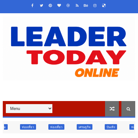
ท่องเที่ยว
เศรษฐกิจ
บันเทิง
ท่องเที่ยว
ข่าวเด่น