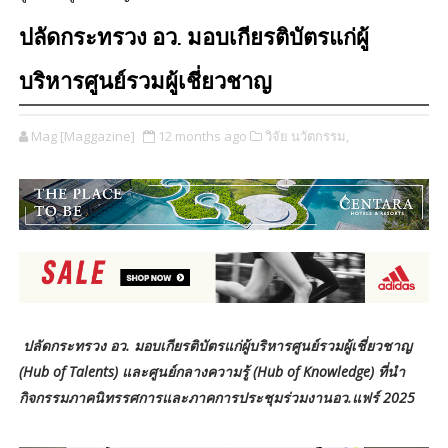
ปลัดกระทรวง อว. มอบเกียรติบัตรแก่ผู้
บริหารศูนย์รวมผู้เชี่ยวชาญ
Mag [Maggazine]
12 months ago
วิจัย นวัตกรรม,
ปลัดกระทรวง อว. มอบเกียรติบัตรแก่ผู้บริหารศูนย์รวมผู้เชี่ยวชาญ
(Hub of Talents) และศูนย์กลางความรู้ (Hub of Knowledge) ที่นำ
กิจกรรมภาคนิทรรศการและภาคการประชุมร่วมงานอว.แฟร์ 2025