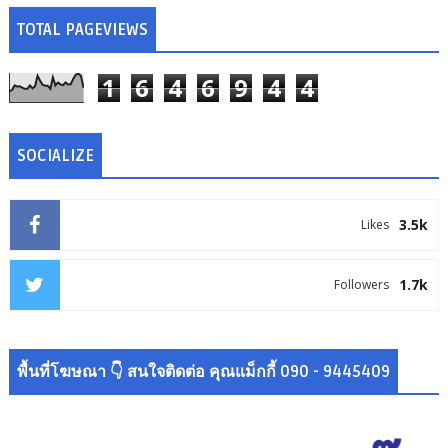
TOTAL PAGEVIEWS
1
6
4
6
9
4
4
SOCIALIZE
3.5k
Likes
1.7k
Followers
พื้นที่โฆษณา 👇 สนใจติดต่อ คุณแม็กกี้ 090 - 9445409