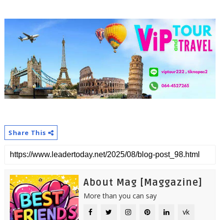
Share This
About Mag [Maggazine]
More than you can say
vk