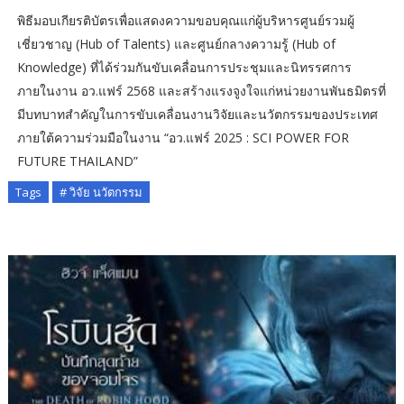
พิธีมอบเกียรติบัตรเพื่อแสดงความขอบคุณแก่ผู้บริหารศูนย์รวมผู้
เชี่ยวชาญ (Hub of Talents) และศูนย์กลางความรู้ (Hub of
Knowledge) ที่ได้ร่วมกันขับเคลื่อนการประชุมและนิทรรศการ
ภายในงาน อว.แฟร์ 2568 และสร้างแรงจูงใจแก่หน่วยงานพันธมิตรที่
มีบทบาทสำคัญในการขับเคลื่อนงานวิจัยและนวัตกรรมของประเทศ
ภายใต้ความร่วมมือในงาน “อว.แฟร์ 2025 : SCI POWER FOR
FUTURE THAILAND”
Tags
# วิจัย นวัตกรรม