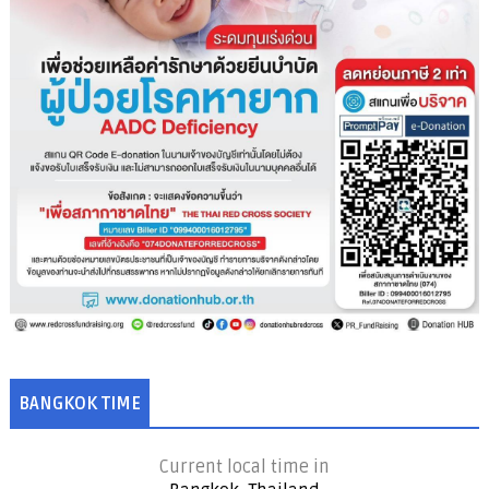
BANGKOK TIME
Current local time in