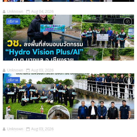
Unknown
Aug 04, 2026
ภูมิภาค
Unknown
Aug 03, 2026
ภูมิภาค
Unknown
Aug 03, 2026