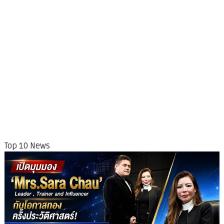
Top 10 News