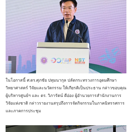
ในโอกาสนี้ ศ.ดร.ศุภชัย ปทุมนากุล ปลัดกระทรวงการอุดมศึกษา
วิทยาศาสตร์ วิจัยและนวัตกรรม ให้เกียรติเป็นประธาน กล่าวขอบคุณ
ผู้บริหารศูนย์ฯ และ ดร. วิภารัตน์ ดีอ่อง ผู้อำนวยการสำนักงานการ
วิจัยแห่งชาติ กล่าวรายงานสรุปถึงการจัดกิจกรรมในภาคนิทรรศการ
และภาคการประชุม