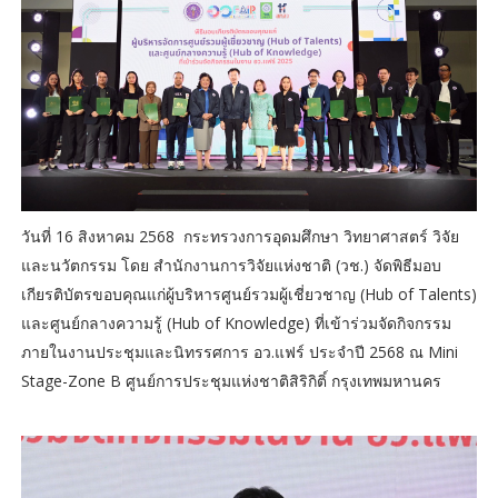
วันที่ 16 สิงหาคม 2568 กระทรวงการอุดมศึกษา วิทยาศาสตร์ วิจัย
และนวัตกรรม โดย สำนักงานการวิจัยแห่งชาติ (วช.) จัดพิธีมอบ
เกียรติบัตรขอบคุณแก่ผู้บริหารศูนย์รวมผู้เชี่ยวชาญ (Hub of Talents)
และศูนย์กลางความรู้ (Hub of Knowledge) ที่เข้าร่วมจัดกิจกรรม
ภายในงานประชุมและนิทรรศการ อว.แฟร์ ประจำปี 2568 ณ Mini
Stage-Zone B ศูนย์การประชุมแห่งชาติสิริกิติ์ กรุงเทพมหานคร