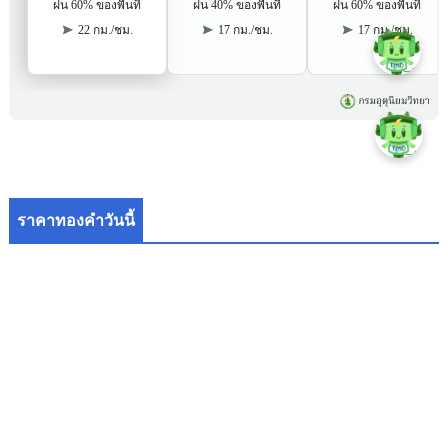
ราคาทองคำวันนี้