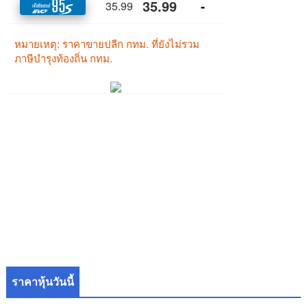
ราคาหุ้นวันนี้