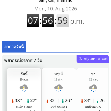
Bangkok, Thailand
อากาศวันนี้