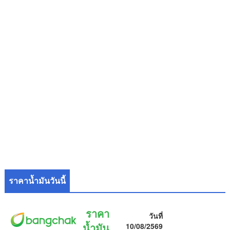
ราคาน้ำมันวันนี้