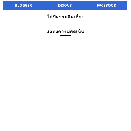
BLOGGER
DISQUS
FACEBOOK
ไม่มีความคิดเห็น:
แสดงความคิดเห็น