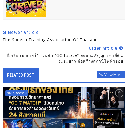
Newer Article
The Speech Training Association Of Thailand
Older Article
“บี.กริม เพาเวอร์” ร่วมกับ “GC Estate” ลงนามสัญญาเช่าที่ดิน
ระยะยาว ก่อสร้างสถานีไฟฟ้าย่อย
View More
RELATED POST
วิจัย นวัตกรรม