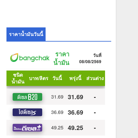
ราคาน้ำมันวันนี้