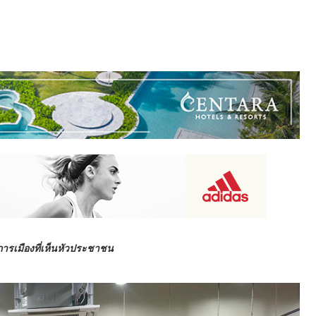
ารเมืองที่เห็นหัวประชาชน