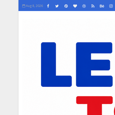
Aug 8, 2026