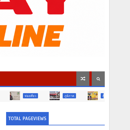
งเที่ยว
ภูมิภาค
สังคม
ศาสนา
TOTAL PAGEVIEWS