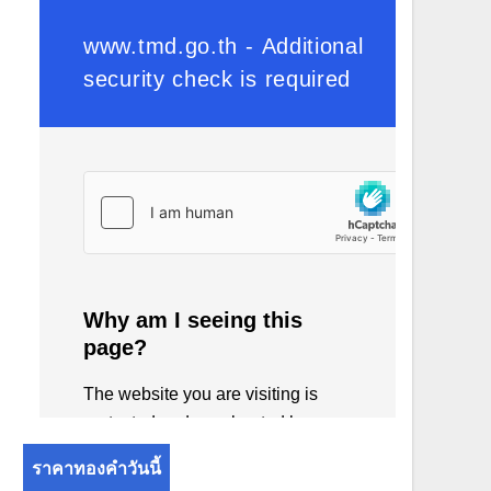
ราคาทองคำวันนี้