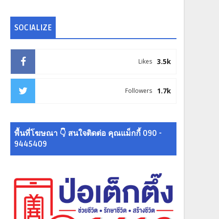
SOCIALIZE
3.5k
Likes
1.7k
Followers
พื้นที่โฆษณา 👇 สนใจติดต่อ คุณแม็กกี้ 090 -
9445409