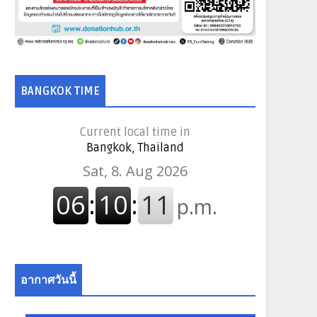
BANGKOK TIME
Current local time in
Bangkok, Thailand
อากาศวันนี้