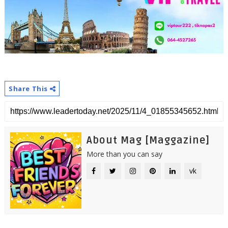
Share This
About Mag [Maggazine]
More than you can say
vk