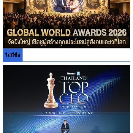
ไม่มีชื่อ