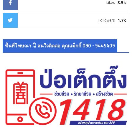
3.5k
Likes
1.7k
Followers
พื้นที่โฆษณา 👇 สนใจติดต่อ คุณแม็กกี้ 090 - 9445409