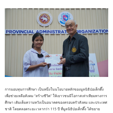
การมอบทุนการศึกษา เป็นหนึ่งในนโยบายหลักของมูลนิธิป่อเต็กตึ๊ง
เพื่อช่วยเหลือสังคม “สร้างชีวิต” ให้เยาวชนมีโอกาสเท่าเทียมทางการ
ศึกษา เติมเต็มความหวังเป็นอนาคตของครอบครัวสังคม และประเทศ
ชาติ โดยตลอดระยะเวลากว่า 115 ปี ที่มูลนิธิป่อเต็กตึ๊ง ได้ขยาย