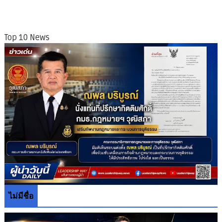
Top 10 News
ไม่มีชื่อ