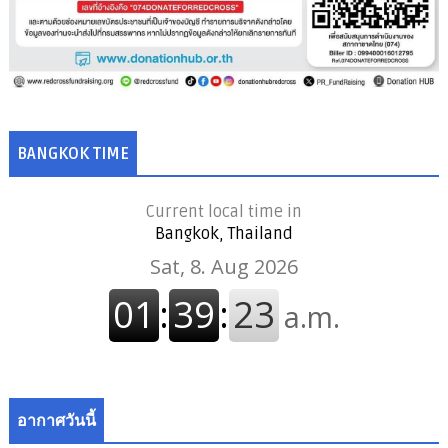
BANGKOK TIME
Current local time in
Bangkok, Thailand
อากาศวันนี้