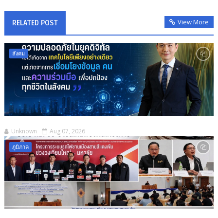
View More
RELATED POST
สังคม
Unknown
Aug 07, 2026
ภูมิภาค