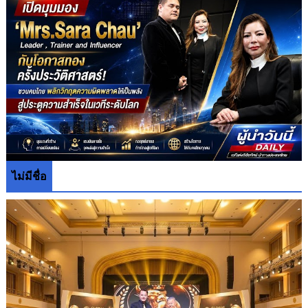
ไม่มีชื่อ