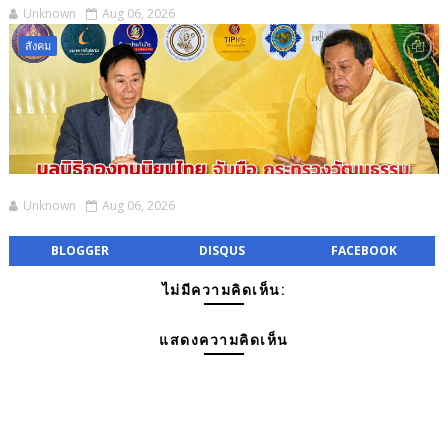
Unknown
Aug 06, 2026
สังคม
Unknown
Aug 06, 2026
BLOGGER
DISQUS
FACEBOOK
ไม่มีความคิดเห็น:
แสดงความคิดเห็น