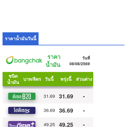
ราคาน้ำมันวันนี้