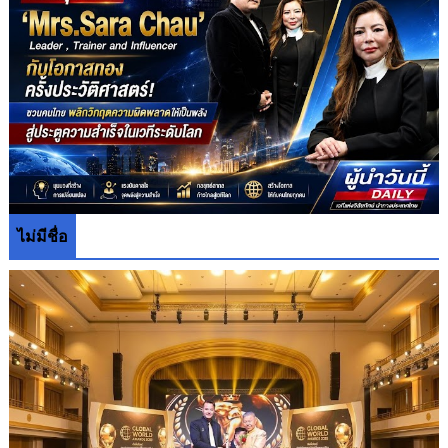
ไม่มีชื่อ