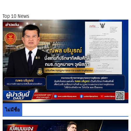
Top 10 News
ไม่มีชื่อ