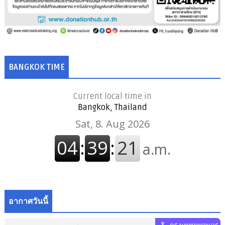
BANGKOK TIME
Current local time in
Bangkok, Thailand
อากาศวันนี้