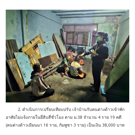
2. ดำเนินการเปรียบเทียบปรับ เจ้าบ้านรับคนต่างด้าวเข้าพัก
อาศัยไม่แจ้งภายในยี่สิบสี่ชั่วโมง ตาม ม.38 จำนวน 4 ราย 19 คดี
(คนต่างด้าวเมียนมา 16 ราย, กัมพูชา 3 ราย) เป็นเงิน 38,000 บาท