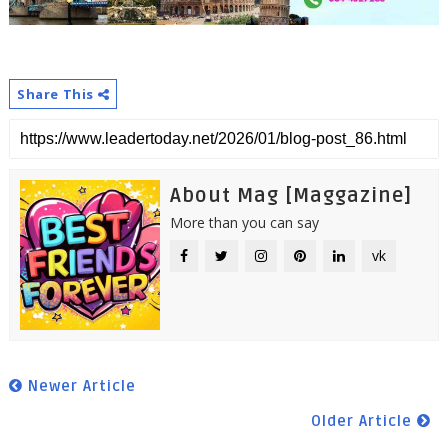
Share This
About Mag [Maggazine]
More than you can say
vk
Newer Article
Older Article