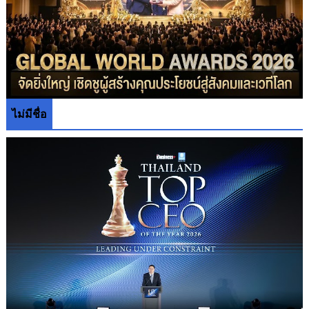
ไม่มีชื่อ