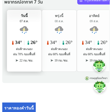
ราคาทองคำวันนี้