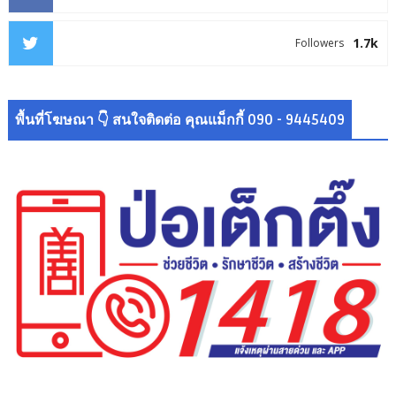
1.7k
Followers
พื้นที่โฆษณา 👇 สนใจติดต่อ คุณแม็กกี้ 090 - 9445409