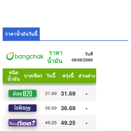
ราคาน้ำมันวันนี้