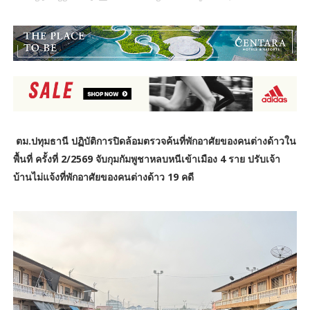
ตม.ปทุมธานี ปฏิบัติการปิดล้อมตรวจค้นที่พักอาศัยของคนต่างด้าวใน
พื้นที่ ครั้งที่ 2/2569 จับกุมกัมพูชาหลบหนีเข้าเมือง 4 ราย ปรับเจ้า
บ้านไม่แจ้งที่พักอาศัยของคนต่างด้าว 19 คดี