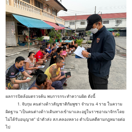
ผลการปิดล้อมตรวจค้น พบการกระทำความผิด ดังนี้
1. จับกุม คนต่างด้าวสัญชาติกัมพูชา จำนวน 4 ราย ในความ
ผิดฐาน “เป็นคนต่างด้าวเดินทางเข้ามาและอยู่ในราชอาณาจักรโดย
ไม่ได้รับอนุญาต” นำตัวส่ง สภ.คลองหลวง ดำเนินคดีตามกฎหมายต่อ
ไป