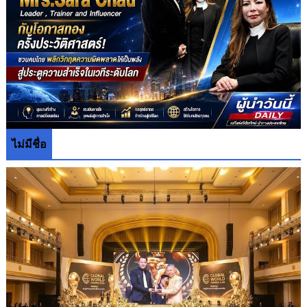
ไม่มีชื่อ