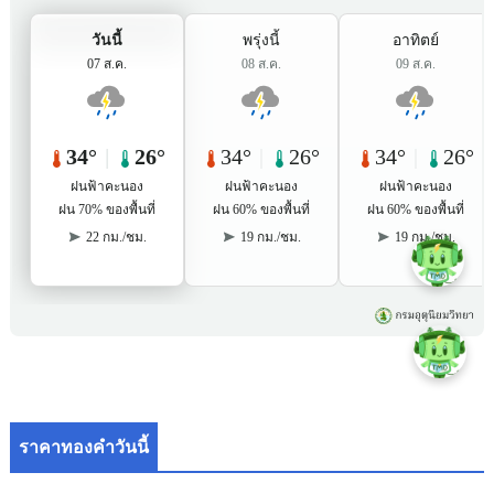
ราคาทองคำวันนี้