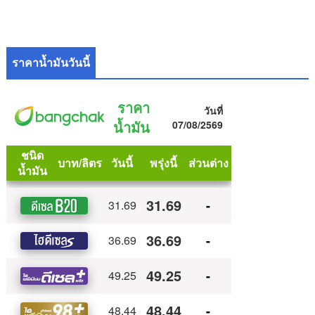
ราคาน้ำมันวันนี้