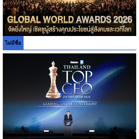
ไม่มีชื่อ