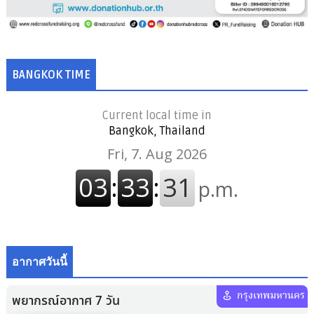
BANGKOK TIME
Current local time in
Bangkok, Thailand
อากาศวันนี้