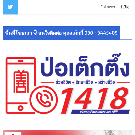
1.7k
Followers
พื้นที่โฆษณา 👇 สนใจติดต่อ คุณแม็กกี้ 090 - 9445409