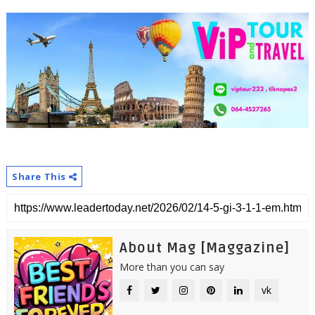
Share This
About Mag [Maggazine]
More than you can say
vk