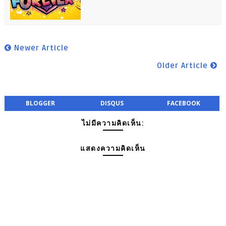
Newer Article
Older Article
BLOGGER
DISQUS
FACEBOOK
ไม่มีความคิดเห็น:
แสดงความคิดเห็น