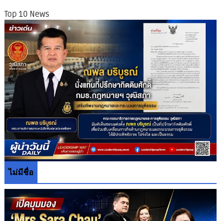
Top 10 News
ไม่มีชื่อ