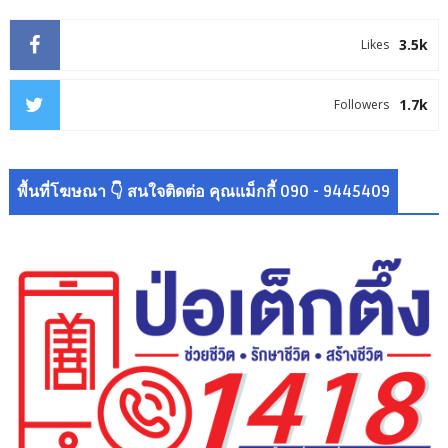
3.5k
Likes
1.7k
Followers
พื้นที่โฆษณา 👇 สนใจติดต่อ คุณแม็กกี้ 090 - 9445409