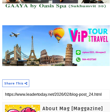
Share This
About Mag [Maggazine]