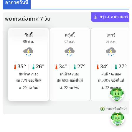
อากาศวันนี้