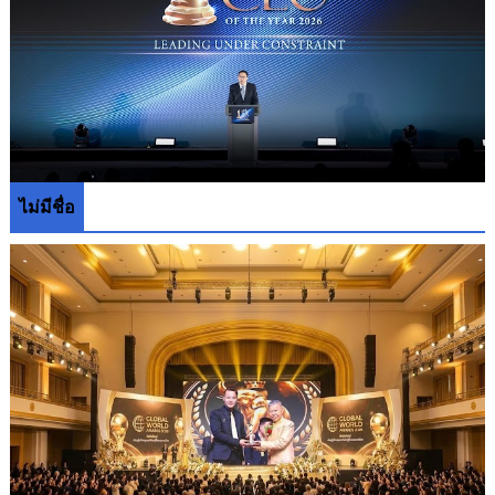
ไม่มีชื่อ