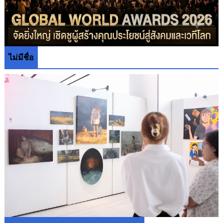
ไม่มีชื่อ