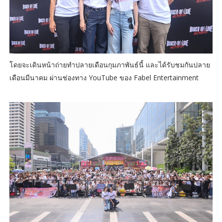
โดยจะเดินหน้าถ่ายทำปลายเดือนกุมภาพันธ์นี้ และได้รับชมกันปลาย
เดือนมีนาคม ผ่านช่องทาง YouTube ของ Fabel Entertainment