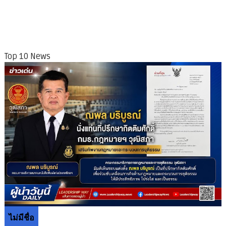
Top 10 News
ไม่มีชื่อ