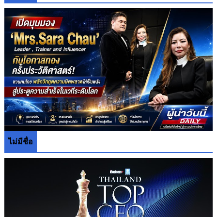
ไม่มีชื่อ