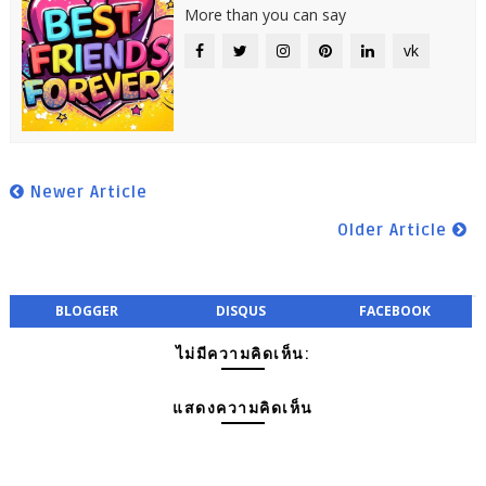
More than you can say
vk
Newer Article
Older Article
BLOGGER
DISQUS
FACEBOOK
ไม่มีความคิดเห็น:
แสดงความคิดเห็น