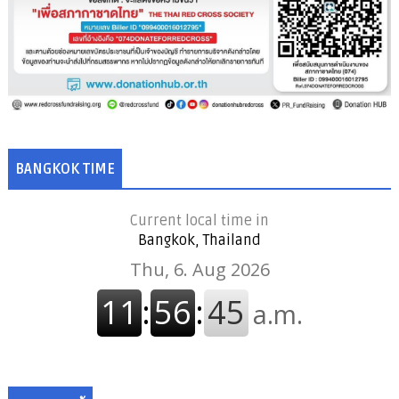
BANGKOK TIME
Current local time in
Bangkok, Thailand