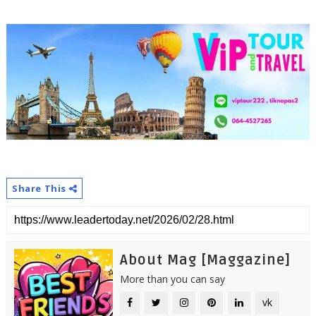
Share This
About Mag [Maggazine]
More than you can say
vk