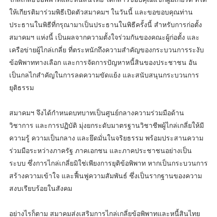
ให้เกียรติมาร่วมพิธีเปิดตัวสมาคมฯ ในวันนี้ และขอขอบคุณท่าน
ประธานในพิธีที่กรุณามาเป็นประธานในพิธีครั้งนี้ สำหรับการก่อตั้ง
สมาคมฯ แห่งนี้ เป็นผลจากความตั้งใจร่วมกันของคณะผู้ก่อตั้ง และ
เครือข่ายผู้ไกล่เกลี่ย ที่ตระหนักถึงความสำคัญของกระบวนการระงับ
ข้อพิพาททางเลือก และการจัดการปัญหาหนี้สินของประชาชน อัน
เป็นกลไกสำคัญในการลดความขัดแย้ง และสนับสนุนกระบวนการ
ยุติธรรม
สมาคมฯ จึงได้กำหนดบทบาทเป็นศูนย์กลางความร่วมมือด้าน
วิชาการ และการปฏิบัติ มุ่งยกระดับมาตรฐานวิชาชีพผู้ไกล่เกลี่ยให้มี
ความรู้ ความเป็นกลาง และยึดมั่นในจริยธรรม พร้อมประสานความ
ร่วมมือระหว่างภาครัฐ ภาคเอกชน และภาคประชาชนอย่างเป็น
ระบบ ซึ่งการไกล่เกลี่ยมิใช่เพียงการยุติข้อพิพาท หากเป็นกระบวนการ
สร้างความเข้าใจ และฟื้นฟูความสัมพันธ์ ซึ่งเป็นรากฐานของความ
สงบเรียบร้อยในสังคม
อย่างไรก็ตาม สมาคมส่งเสริมการไกล่เกลี่ยข้อพิพาทและหนี้สินไทย