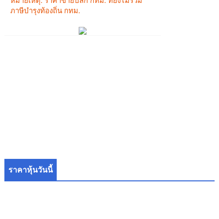
ราคาหุ้นวันนี้