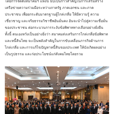
โดยการจัดตั้งสมาคมฯ แห่งนี้ นับเป็นก้าวสำคัญในการเสริมสร้าง
เครือข่ายความร่วมมือระหว่างภาครัฐ ภาคเอกชน และภาค
ประชาชน เพื่อยกระดับมาตรฐานผู้ไกล่เกลี่ย ให้มีความรู้ ความ
เชี่ยวชาญ และจริยธรรมวิชาชีพอันมั่นคง อันจะนำไปสู่ความเชื่อมั่น
ของประชาชน ต่อกระบวนการระงับข้อพิพาททางเลือกอย่างยั่งยืน
ทั้งนี้ ตนเองหวังเป็นอย่างยิ่งว่า สมาคมส่งเสริมการไกล่เกลี่ยข้อพิพาท
และหนี้สินไทย จะเป็นพลังสำคัญในการขับเคลื่อนภารกิจด้านการ
ไกล่เกลี่ย และการแก้ไขปัญหาหนี้สินของประเทศ ให้บังเกิดผลอย่าง
เป็นรูปธรรม และก่อประโยชน์แก่สังคมไทยโดยรวม