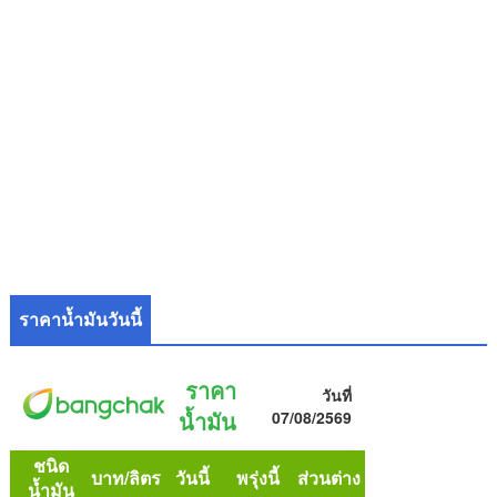
ราคาน้ำมันวันนี้