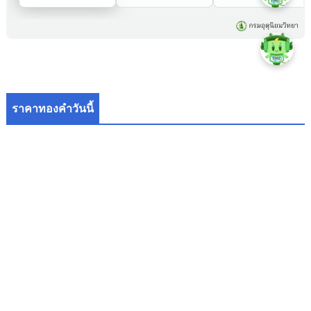
ราคาทองคำวันนี้