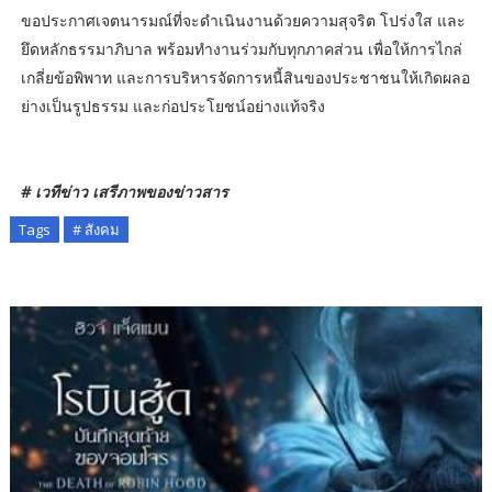
ขอประกาศเจตนารมณ์ที่จะดำเนินงานด้วยความสุจริต โปร่งใส และ
ยึดหลักธรรมาภิบาล พร้อมทำงานร่วมกับทุกภาคส่วน เพื่อให้การไกล่
เกลี่ยข้อพิพาท และการบริหารจัดการหนี้สินของประชาชนให้เกิดผลอ
ย่างเป็นรูปธรรม และก่อประโยชน์อย่างแท้จริง
# เวทีข่าว เสรีภาพของข่าวสาร
Tags
# สังคม