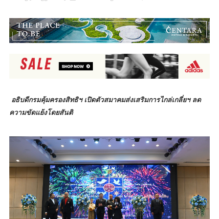
อธิบดีกรมคุ้มครองสิทธิฯ เปิดตัวสมาคมส่งเสริมการไกล่เกลี่ยฯ ลด
ความขัดแย้งโดยสันติ