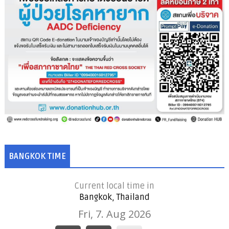
BANGKOK TIME
Current local time in
Bangkok, Thailand