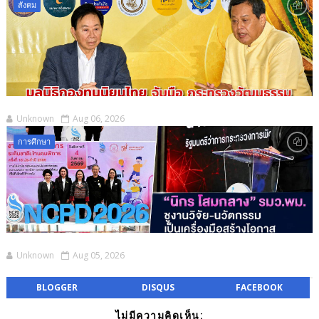
สังคม
Unknown
Aug 06, 2026
การศึกษา
Unknown
Aug 05, 2026
BLOGGER
DISQUS
FACEBOOK
ไม่มีความคิดเห็น: