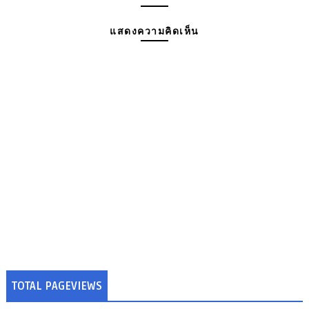
แสดงความคิดเห็น
TOTAL PAGEVIEWS