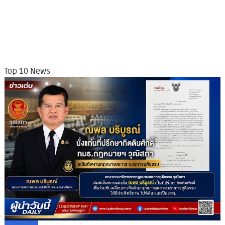
Top 10 News