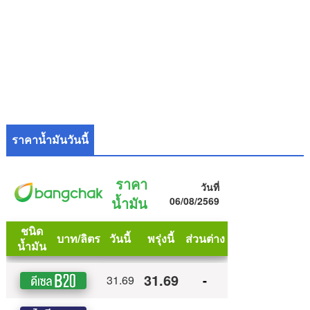
ราคาน้ำมันวันนี้