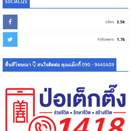
SOCIALIZE
3.5k
Likes
1.7k
Followers
พื้นที่โฆษณา 👇 สนใจติดต่อ คุณแม็กกี้ 090 - 9445409