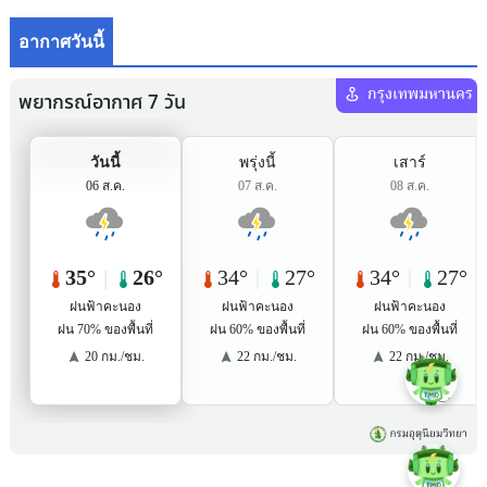
อากาศวันนี้