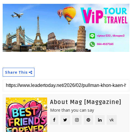
Share This
About Mag [Maggazine]
More than you can say
vk