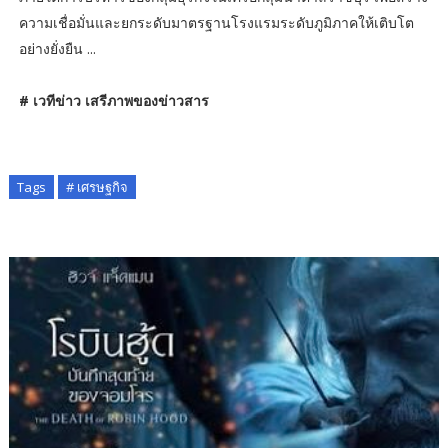
ความเชื่อมั่นและยกระดับมาตรฐานโรงแรมระดับภูมิภาคให้เติบโต
อย่างยั่งยืน ...
# เวทีข่าว เสรีภาพของข่าวสาร
Tags
# เศรษฐกิจ