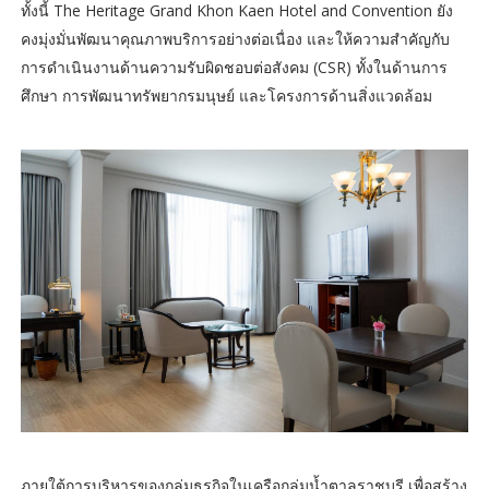
ทั้งนี้ The Heritage Grand Khon Kaen Hotel and Convention ยัง
คงมุ่งมั่นพัฒนาคุณภาพบริการอย่างต่อเนื่อง และให้ความสำคัญกับ
การดำเนินงานด้านความรับผิดชอบต่อสังคม (CSR) ทั้งในด้านการ
ศึกษา การพัฒนาทรัพยากรมนุษย์ และโครงการด้านสิ่งแวดล้อม
ภายใต้การบริหารของกลุ่มธุรกิจในเครือกลุ่มน้ำตาลราชบุรี เพื่อสร้าง