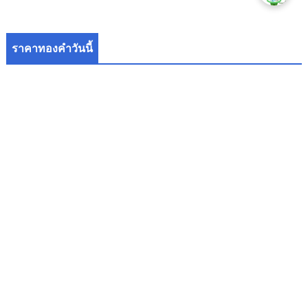
ราคาทองคำวันนี้