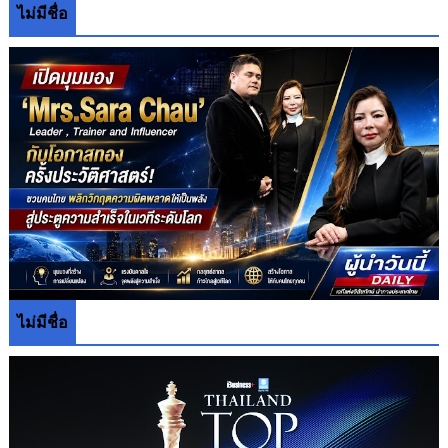
ไม่มีชื่อ
ไม่มีชื่อ