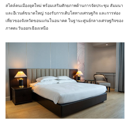
สไตล์คนเมืองยุคใหม่ พร้อมเสริมศักยภาพด้านการจัดประชุม สัมมนา
และอีเวนต์ขนาดใหญ่ รองรับการเติบโตทางเศรษฐกิจ และการท่อง
เที่ยวของจังหวัดขอนแก่นในอนาคต ในฐานะศูนย์กลางเศรษฐกิจของ
ภาคตะวันออกเฉียงเหนือ