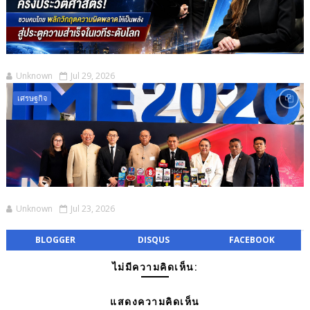
Unknown
Jul 29, 2026
เศรษฐกิจ
Unknown
Jul 23, 2026
BLOGGER
DISQUS
FACEBOOK
ไม่มีความคิดเห็น:
แสดงความคิดเห็น