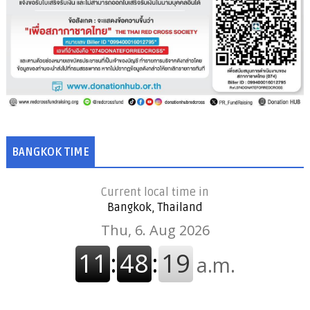
BANGKOK TIME
Current local time in
Bangkok, Thailand