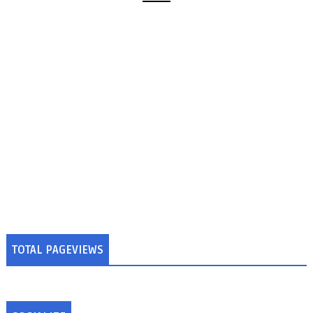
TOTAL PAGEVIEWS