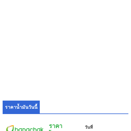
ราคาน้ำมันวันนี้