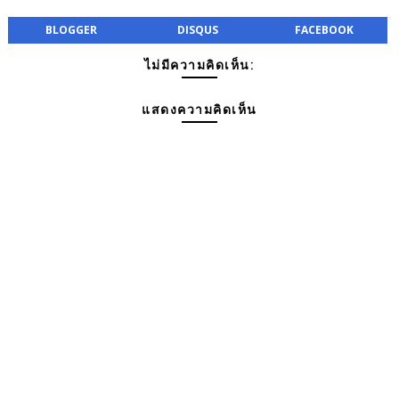
BLOGGER
DISQUS
FACEBOOK
ไม่มีความคิดเห็น:
แสดงความคิดเห็น