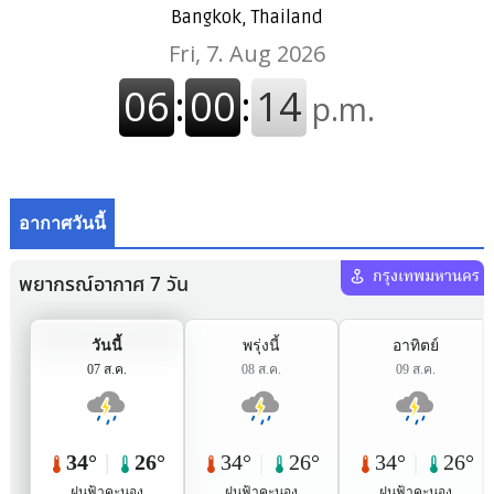
Bangkok, Thailand
อากาศวันนี้