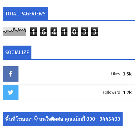
TOTAL PAGEVIEWS
1
6
4
1
0
3
3
SOCIALIZE
3.5k
Likes
1.7k
Followers
พื้นที่โฆษณา 👇 สนใจติดต่อ คุณแม็กกี้ 090 - 9445409