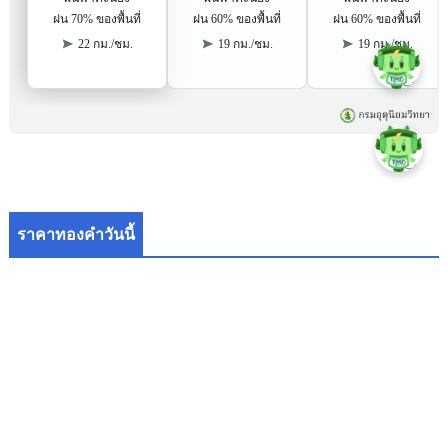
ราคาทองคำวันนี้