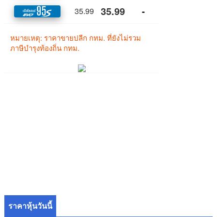
ราคาหุ้นวันนี้