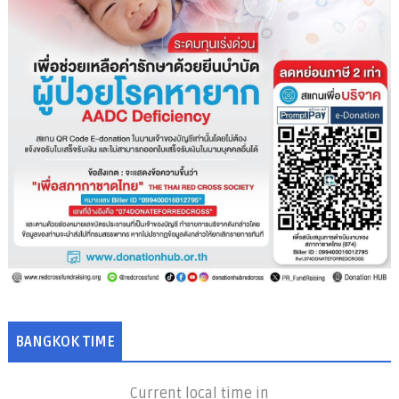
BANGKOK TIME
Current local time in