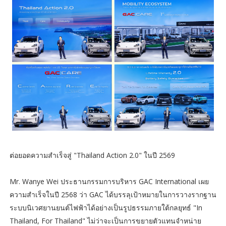
ต่อยอดความสำเร็จสู่ "Thailand Action 2.0" ในปี 2569
Mr. Wanye Wei ประธานกรรมการบริหาร GAC International เผย
ความสำเร็จในปี 2568 ว่า GAC ได้บรรลุเป้าหมายในการวางรากฐาน
ระบบนิเวศยานยนต์ไฟฟ้าได้อย่างเป็นรูปธรรมภายใต้กลยุทธ์ "In
Thailand, For Thailand" ไม่ว่าจะเป็นการขยายตัวแทนจำหน่าย