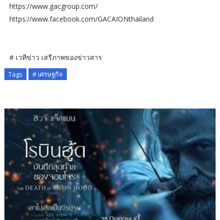
https://www.gacgroup.com/
https://www.facebook.com/GACAIONthailand
# เวทีข่าว เสรีภาพของข่าวสาร
Tags
# เศรษฐกิจ