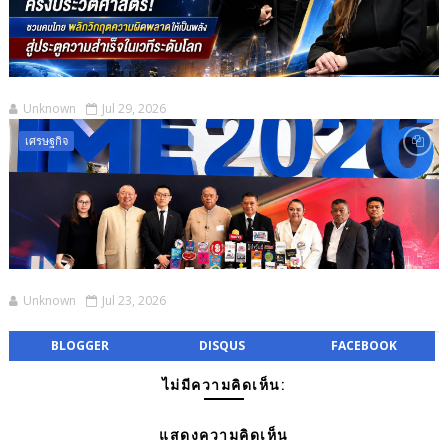
Unknown
Jul 29, 2026
เศรษฐกิจ
Unknown
Jul 23, 2026
BLOGGER
DISQUS
FACEBOOK
ไม่มีความคิดเห็น:
แสดงความคิดเห็น