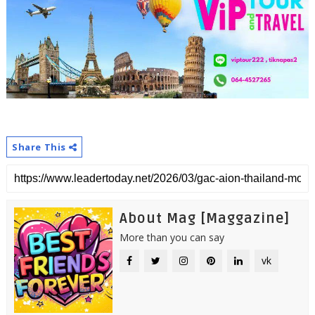
Share This
About Mag [Maggazine]
More than you can say
vk