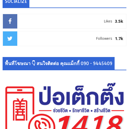
SOCIALIZE
3.5k
Likes
1.7k
Followers
พื้นที่โฆษณา 👇 สนใจติดต่อ คุณแม็กกี้ 090 - 9445409