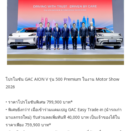
โปรโมชัน GAC AION V รุ่น 500 Premium ในงาน Motor Show
2026
• ราคาโปรโมชันพิเศษ 799,900 บาท*
• พิเศษยิ่งกว่า! เมื่อเข้าร่วมแคมเปญ GAC Easy Trade-in (นำรถเก่า
มาแลกรถใหม่) รับส่วนลดเพิ่มทันที 40,000 บาท เป็นเจ้าของได้ใน
ราคาเพียง 759,900 บาท*