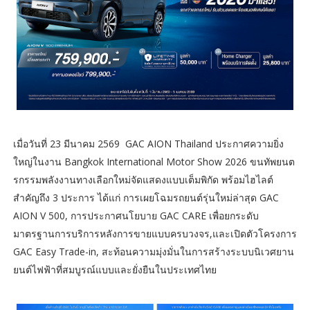
เมื่อวันที่ 23 มีนาคม 2569 GAC AION Thailand ประกาศความยิ่ง
ใหญ่ในงาน Bangkok International Motor Show 2026 ขนทัพยนต
รกรรมพลังงานทางเลือกใหม่จัดแสดงแบบเต็มพิกัด พร้อมไฮไลต์
สำคัญถึง 3 ประการ ได้แก่ การเผยโฉมรถยนต์รุ่นใหม่ล่าสุด GAC
AION V 500, การประกาศนโยบาย GAC CARE เพื่อยกระดับ
มาตรฐานการบริการหลังการขายแบบครบวงจร,และเปิดตัวโครงการ
GAC Easy Trade-in, สะท้อนความมุ่งมั่นในการสร้างระบบนิเวศยาน
ยนต์ไฟฟ้าที่สมบูรณ์แบบและยั่งยืนในประเทศไทย