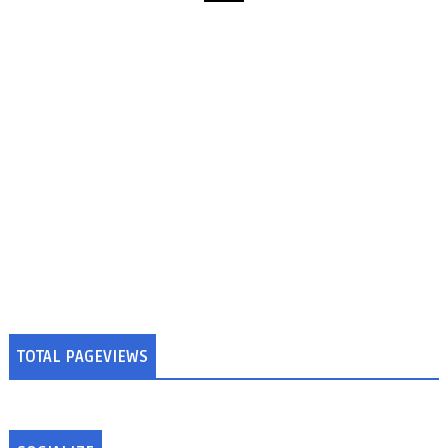
TOTAL PAGEVIEWS