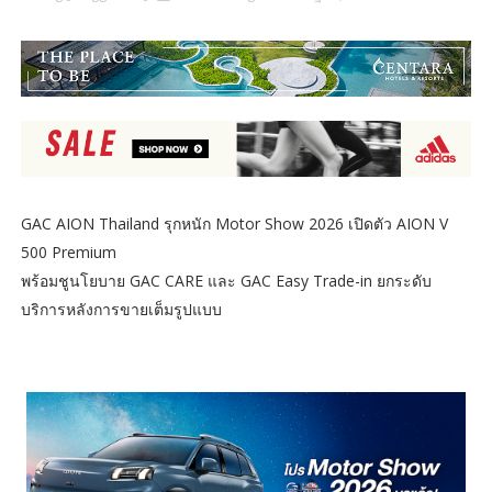
GAC AION Thailand รุกหนัก Motor Show 2026 เปิดตัว AION V
500 Premium
พร้อมชูนโยบาย GAC CARE และ GAC Easy Trade-in ยกระดับ
บริการหลังการขายเต็มรูปแบบ