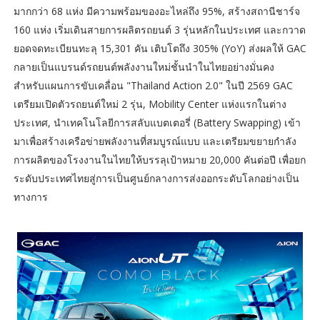
มากกว่า 68 แห่ง มีความพร้อมของอะไหล่ถึง 95%, สร้างสถานีชาร์จ
160 แห่ง เริ่มเดินสายการผลิตรถยนต์ 3 รุ่นหลักในประเทศ และกวาด
ยอดจดทะเบียนทะลุ 15,301 คัน เติบโตถึง 305% (YoY) ส่งผลให้ GAC
กลายเป็นแบรนด์รถยนต์พลังงานใหม่ชั้นนำในไทยอย่างมั่นคง
สำหรับแผนการขับเคลื่อน "Thailand Action 2.0" ในปี 2569 GAC
เตรียมเปิดตัวรถยนต์ใหม่ 2 รุ่น, Mobility Center แห่งแรกในต่าง
ประเทศ, นำเทคโนโลยีการสลับแบตเตอรี่ (Battery Swapping) เข้า
มาเพื่อสร้างเครือข่ายพลังงานที่สมบูรณ์แบบ และเตรียมขยายกำลัง
การผลิตของโรงงานในไทยให้บรรลุเป้าหมาย 20,000 คันต่อปี เพื่อยก
ระดับประเทศไทยสู่การเป็นศูนย์กลางการส่งออกระดับโลกอย่างเป็น
ทางการ