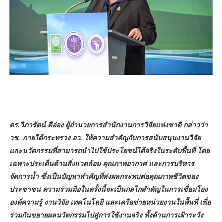
ดร.วิภารัตน์ ดีอ่อง ผู้อำนวยการสำนักงานการวิจัยแห่งชาติ กล่าวว่า
วช. ภายใต้กระทรวง อว. ให้ความสำคัญกับการสนับสนุนงานวิจัย
และนวัตกรรมที่สามารถนำไปใช้ประโยชน์ได้จริงในระดับพื้นที่ โดย
เฉพาะประเด็นด้านสิ่งแวดล้อม คุณภาพอากาศ และการบริหาร
จัดการน้ำ ซึ่งเป็นปัญหาสำคัญที่ส่งผลกระทบต่อคุณภาพชีวิตของ
ประชาชน ความร่วมมือในครั้งนี้จะเป็นกลไกสำคัญในการเชื่อมโยง
องค์ความรู้ งานวิจัย เทคโนโลยี และเครือข่ายหน่วยงานในพื้นที่ เพื่อ
ร่วมกันขยายผลนวัตกรรมไปสู่การใช้งานจริง ทั้งด้านการเฝ้าระวัง