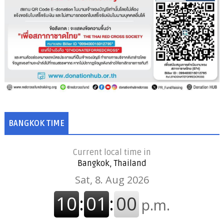
BANGKOK TIME
Current local time in
Bangkok, Thailand