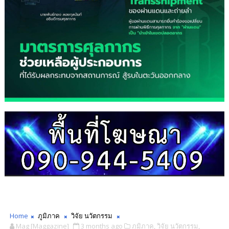
Home
ภูมิภาค
วิจัย นวัตกรรม
Mag [Maggazine]
3 months ago
ภูมิภาค,
วิจัย นวัตกรรม,