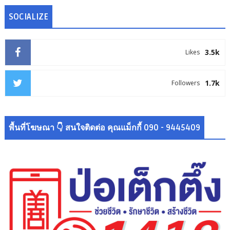
SOCIALIZE
3.5k
Likes
1.7k
Followers
พื้นที่โฆษณา 👇 สนใจติดต่อ คุณแม็กกี้ 090 - 9445409