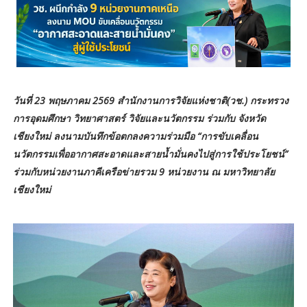
วันที่ 23 พฤษภาคม 2569 สำนักงานการวิจัยแห่งชาติ(วช.) กระทรวง
การอุดมศึกษา วิทยาศาสตร์ วิจัยและนวัตกรรม ร่วมกับ จังหวัด
เชียงใหม่ ลงนามบันทึกข้อตกลงความร่วมมือ “การขับเคลื่อน
นวัตกรรมเพื่ออากาศสะอาดและสายน้ำมั่นคงไปสู่การใช้ประโยชน์”
ร่วมกับหน่วยงานภาคีเครือข่ายรวม 9 หน่วยงาน ณ มหาวิทยาลัย
เชียงใหม่