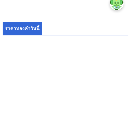
ราคาทองคำวันนี้