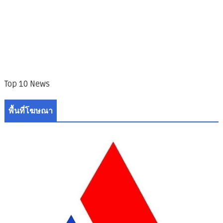
Top 10 News
พื้นที่โฆษณา