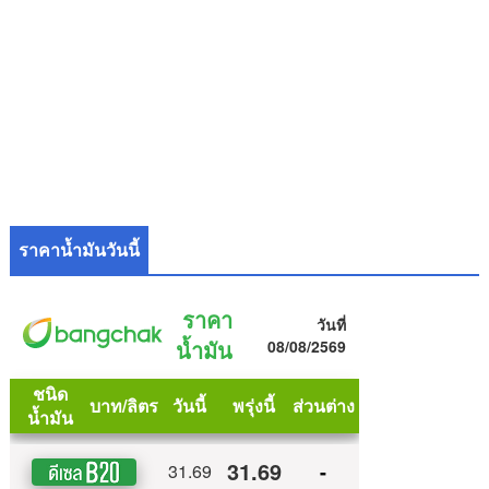
ราคาน้ำมันวันนี้