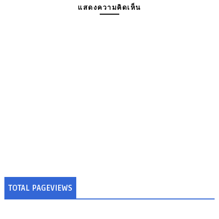
แสดงความคิดเห็น
TOTAL PAGEVIEWS