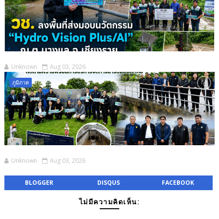
Unknown
Aug 03, 2026
ภูมิภาค
Unknown
Aug 03, 2026
BLOGGER
DISQUS
FACEBOOK
ไม่มีความคิดเห็น: