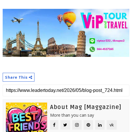
Share This
About Mag [Maggazine]
More than you can say
vk