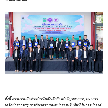
ทั้งนี้ ความร่วมมือดังกล่าวนับเป็นอีกก้าวสำคัญของการบูรณาการ
เครือข่ายภาครัฐ ภาควิชาการ และหน่วยงานในพื้นที่ ในการนำองค์