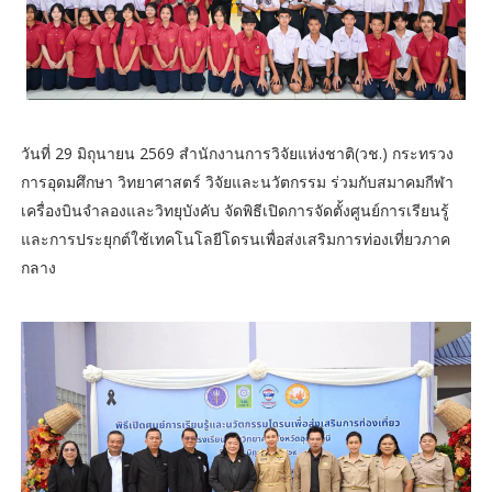
วันที่ 29 มิถุนายน 2569 สำนักงานการวิจัยแห่งชาติ(วช.) กระทรวง
การอุดมศึกษา วิทยาศาสตร์ วิจัยและนวัตกรรม ร่วมกับสมาคมกีฬา
เครื่องบินจำลองและวิทยุบังคับ จัดพิธีเปิดการจัดตั้งศูนย์การเรียนรู้
และการประยุกต์ใช้เทคโนโลยีโดรนเพื่อส่งเสริมการท่องเที่ยวภาค
กลาง