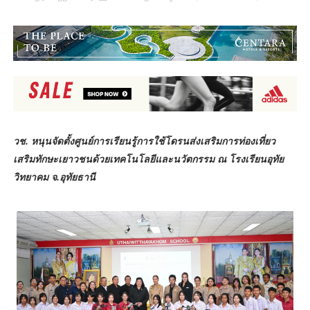
วช. หนุนจัดตั้งศูนย์การเรียนรู้การใช้โดรนส่งเสริมการท่องเที่ยว
เสริมทักษะเยาวชนด้วยเทคโนโลยีและนวัตกรรม ณ โรงเรียนอุทัย
วิทยาคม จ.อุทัยธานี