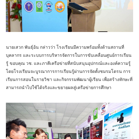
นายเสวก พันธุ์อ้น กล่าวว่า โรงเรียนมีความพร้อมทั้งด้านสถานที่
บุคลากร และระบบการบริหารจัดการในการขับเคลื่อนศูนย์การเรียน
รู้ ขอบคุณ วช. และภาคีเครือข่ายที่สนับสนุนอุปกรณ์และองค์ความรู้
โดยโรงเรียนจะบูรณาการการเรียนรู้ผ่านการจัดตั้งชมรมโดรน การ
เรียนการสอนในรายวิชา และกิจกรรมพัฒนาผู้เรียน เพื่อสร้างทักษะที่
สามารถนำไปใช้ได้จริงและขยายผลสู่เครือข่ายการศึกษา