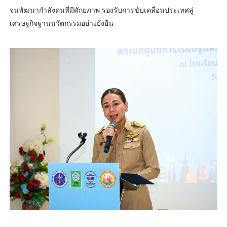
จนพัฒนากำลังคนที่มีศักยภาพ รองรับการขับเคลื่อนประเทศสู่
เศรษฐกิจฐานนวัตกรรมอย่างยั่งยืน