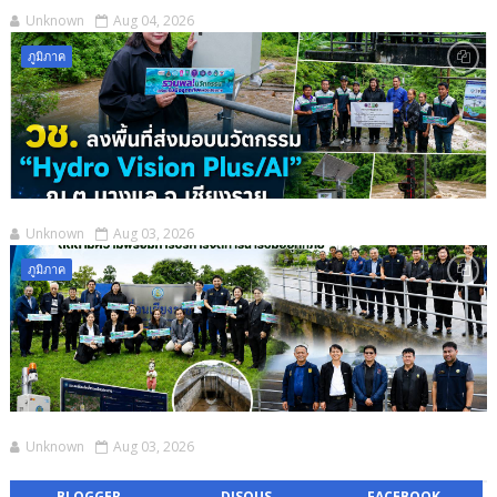
Unknown
Aug 04, 2026
ภูมิภาค
Unknown
Aug 03, 2026
ภูมิภาค
Unknown
Aug 03, 2026
BLOGGER
DISQUS
FACEBOOK