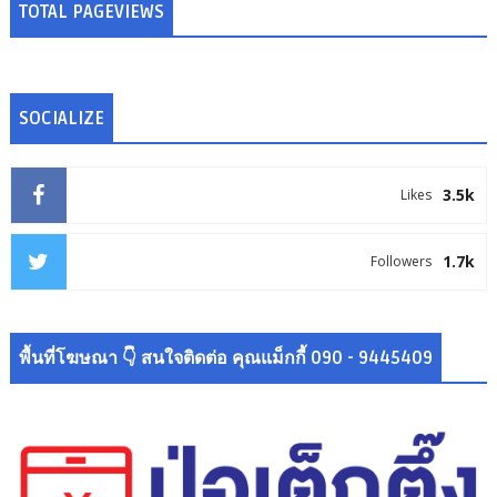
TOTAL PAGEVIEWS
SOCIALIZE
3.5k
Likes
1.7k
Followers
พื้นที่โฆษณา 👇 สนใจติดต่อ คุณแม็กกี้ 090 - 9445409