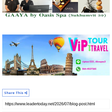
Share This