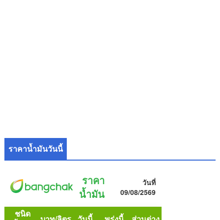
ราคาน้ำมันวันนี้