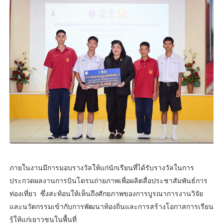
ภายในงานมีการมอบรางวัลให้แก่นักเรียนที่ได้รับรางวัลในการ
ประกวดผลงานการบินโดรนถ่ายภาพเพื่อผลิตสื่อประชาสัมพันธ์การ
ท่องเที่ยว ซึ่งสะท้อนให้เห็นถึงศักยภาพของการบูรณาการงานวิจัย
และนวัตกรรมเข้ากับการพัฒนาท้องถิ่นและการสร้างโอกาสการเรียน
รู้ให้แก่เยาวชนในพื้นที่