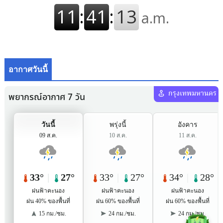
อากาศวันนี้