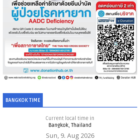
BANGKOK TIME
Current local time in
Bangkok, Thailand