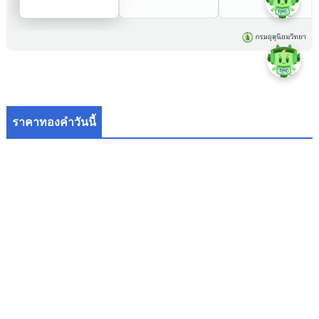
ราคาทองคำวันนี้