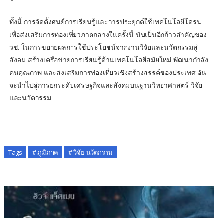
ทั้งนี้ การจัดตั้งศูนย์การเรียนรู้และการประยุกต์ใช้เทคโนโลยีโดรน
เพื่อส่งเสริมการท่องเที่ยวภาคกลางในครั้งนี้ นับเป็นอีกก้าวสำคัญของ
วช. ในการขยายผลการใช้ประโยชน์จากงานวิจัยและนวัตกรรมสู่
สังคม สร้างเครือข่ายการเรียนรู้ด้านเทคโนโลยีสมัยใหม่ พัฒนากำลัง
คนคุณภาพ และส่งเสริมการท่องเที่ยวเชิงสร้างสรรค์ของประเทศ อัน
จะนำไปสู่การยกระดับเศรษฐกิจและสังคมบนฐานวิทยาศาสตร์ วิจัย
และนวัตกรรม
Tags
# ภูมิภาค
# วิจัย นวัตกรรม