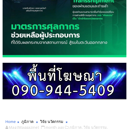
Home
ภูมิภาค
วิจัย นวัตกรรม
Mag [Maggazine]
month ago
ภูมิภาค,
วิจัย นวัตกรรม,