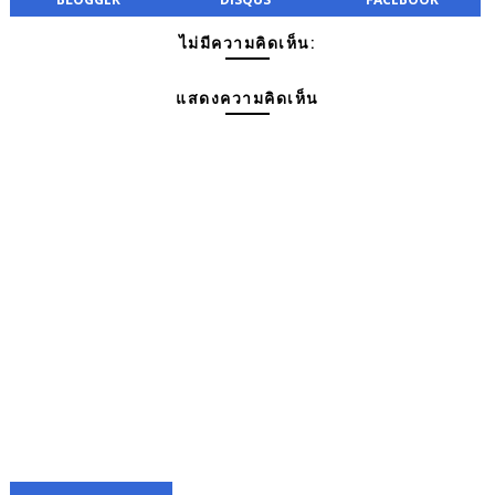
ไม่มีความคิดเห็น:
แสดงความคิดเห็น