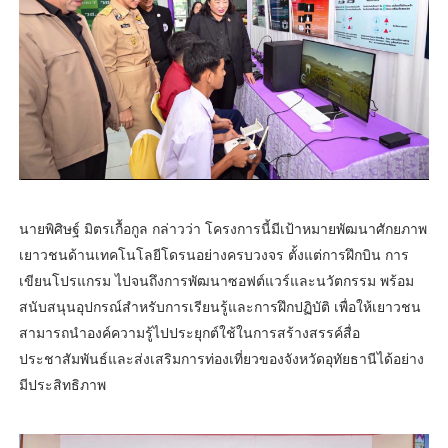
นายพิศิษฐ์ มิตรเกื้อกูล กล่าวว่า โครงการนี้มีเป้าหมายพัฒนาศักยภาพ
เยาวชนด้านเทคโนโลยีโดรนอย่างครบวงจร ตั้งแต่การฝึกบิน การ
เขียนโปรแกรม ไปจนถึงการพัฒนาซอฟต์แวร์และนวัตกรรม พร้อม
สนับสนุนอุปกรณ์สำหรับการเรียนรู้และการฝึกปฏิบัติ เพื่อให้เยาวชน
สามารถนำองค์ความรู้ไปประยุกต์ใช้ในการสร้างสรรค์สื่อ
ประชาสัมพันธ์และส่งเสริมการท่องเที่ยวของจังหวัดอุทัยธานีได้อย่าง
มีประสิทธิภาพ