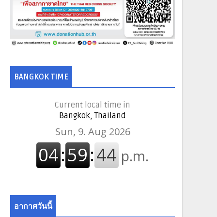
BANGKOK TIME
Current local time in
Bangkok, Thailand
อากาศวันนี้