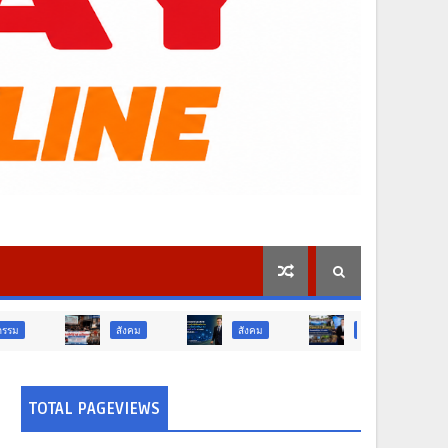
สังคม
สังคม
ท่องเที่ยว
ท่องเที่ยว
TOTAL PAGEVIEWS