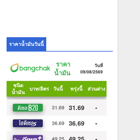
ราคาน้ำมันวันนี้