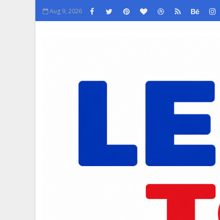
Aug 9, 2026